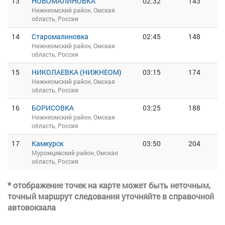
13
НОВОМАЛИНОВКА
02:32
143
Нижнеомский район, Омская
область, Россия
14
Старомалиновка
02:45
148
Нижнеомский район, Омская
область, Россия
15
НИКОЛАЕВКА (НИЖНЕОМ)
03:15
174
Нижнеомский район, Омская
область, Россия
16
БОРИСОВКА
03:25
188
Нижнеомский район, Омская
область, Россия
17
Камкурск
03:50
204
Муромцевский район, Омская
область, Россия
* отображение точек на карте может быть неточным,
точный маршрут следования уточняйте в справочной
автовокзала