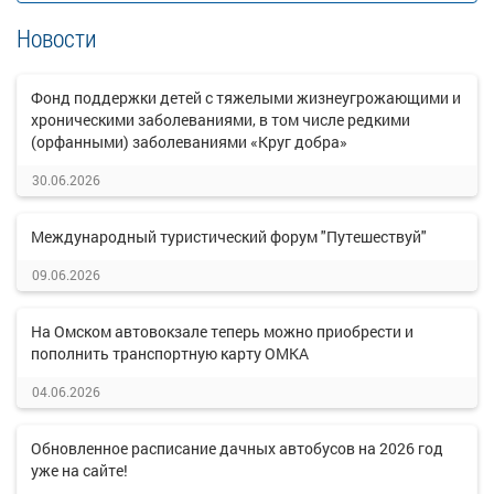
Новости
Фонд поддержки детей с тяжелыми жизнеугрожающими и
хроническими заболеваниями, в том числе редкими
(орфанными) заболеваниями «Круг добра»
30.06.2026
Международный туристический форум "Путешествуй"
09.06.2026
На Омском автовокзале теперь можно приобрести и
пополнить транспортную карту ОМКА
04.06.2026
Обновленное расписание дачных автобусов на 2026 год
уже на сайте!