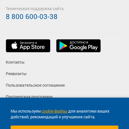
Техническая поддержка сайта
8 800 600-03-38
Контакты
Реквизиты
Пользовательское соглашение
Партнерская программа
Политика конфиденциальности
Мы используем
cookie-файлы
для аналитики ваших
действий, рекомендаций и улучшения сайта.
Согласие на маркетинговые сообщения