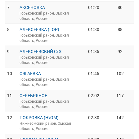
7
АКСЕНОВКА
01:20
80
Горьковский район, Омская
область, Россия
8
АЛЕКСЕЕВКА (ГОР)
01:30
88
Горьковский район, Омская
область, Россия
9
АЛЕКСЕЕВСКИЙ С/З
01:35
92
Горьковский район, Омская
область, Россия
10
СЯГАЕВКА
01:45
102
Горьковский район, Омская
область, Россия
11
СЕРЕБРЯНОЕ
02:02
117
Горьковский район, Омская
область, Россия
12
ПОКРОВКА (Н\ОМ)
02:30
142
Нижнеомский район, Омская
область, Россия