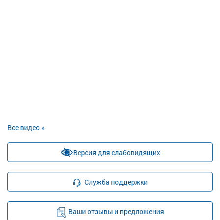
Все видео »
Версия для слабовидящих
Служба поддержки
Ваши отзывы и предложения