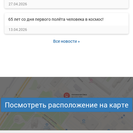
27.04.2026
65 лет со дня первого полёта человека в космос!
13.04.2026
Все новости »
Посмотреть расположение на карте