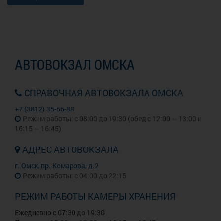
АВТОВОКЗАЛ ОМСКА
СПРАВОЧНАЯ АВТОВОКЗАЛА ОМСКА
+7 (3812) 35-66-88
Режим работы: с 08:00 до 19:30 (обед с 12:00 — 13:00 и
16:15 — 16:45)
АДРЕС АВТОВОКЗАЛА
г. Омск, пр. Комарова, д.2
Режим работы: с 04:00 до 22:15
РЕЖИМ РАБОТЫ КАМЕРЫ ХРАНЕНИЯ
Ежедневно с 07:30 до 19:30