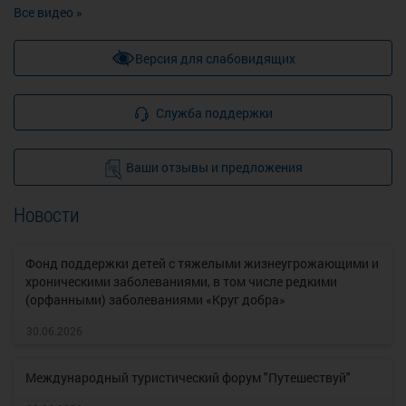
Все видео »
Версия для слабовидящих
Служба поддержки
Ваши отзывы и предложения
Новости
Фонд поддержки детей с тяжелыми жизнеугрожающими и
хроническими заболеваниями, в том числе редкими
(орфанными) заболеваниями «Круг добра»
30.06.2026
Международный туристический форум "Путешествуй"