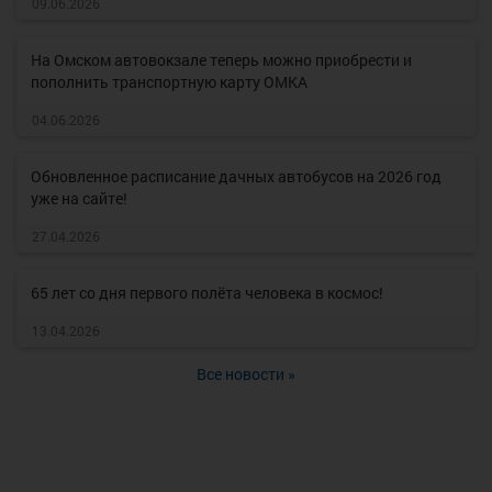
09.06.2026
На Омском автовокзале теперь можно приобрести и
пополнить транспортную карту ОМКА
04.06.2026
Обновленное расписание дачных автобусов на 2026 год
уже на сайте!
27.04.2026
65 лет со дня первого полёта человека в космос!
13.04.2026
Все новости »