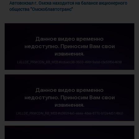
Автовокзал г. Омска находится на балансе акционерного
общества "Омскоблавтотранс"