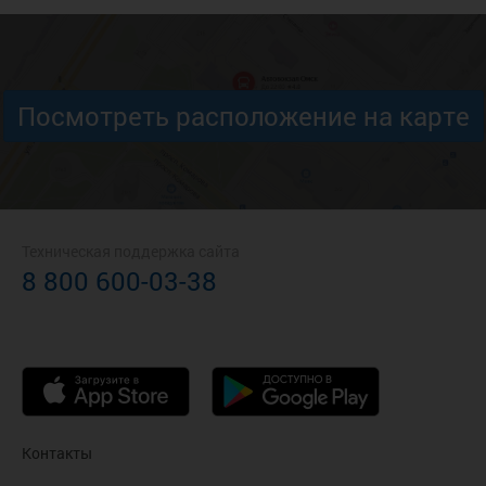
Посмотреть расположение на карте
Техническая поддержка сайта
8 800 600-03-38
Контакты