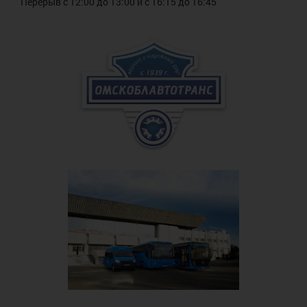
Перерыв с 12:00 до 13:00 и с 16:15 до 16:45