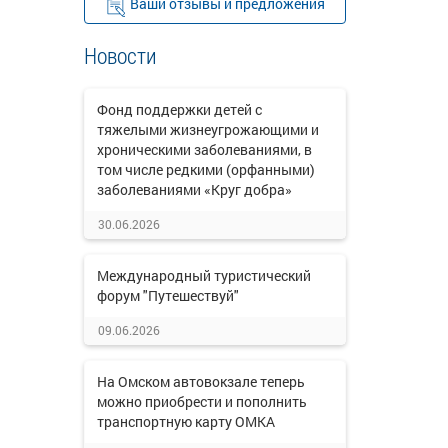
Ваши отзывы и предложения
Новости
Фонд поддержки детей с
тяжелыми жизнеугрожающими и
хроническими заболеваниями, в
том числе редкими (орфанными)
заболеваниями «Круг добра»
30.06.2026
Международный туристический
форум "Путешествуй"
09.06.2026
На Омском автовокзале теперь
можно приобрести и пополнить
транспортную карту ОМКА