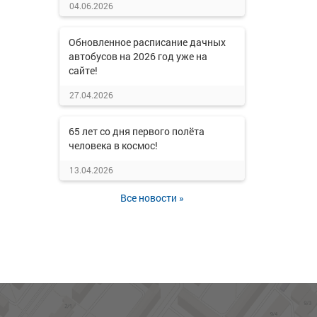
04.06.2026
Обновленное расписание дачных
автобусов на 2026 год уже на
сайте!
27.04.2026
65 лет со дня первого полёта
человека в космос!
13.04.2026
Все новости »