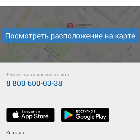
Посмотреть расположение на карте
Техническая поддержка сайта
8 800 600-03-38
Контакты