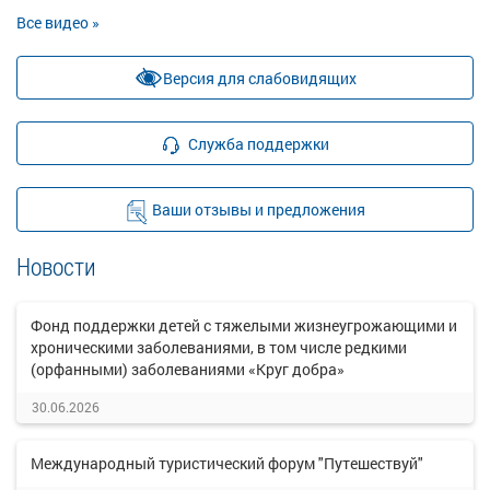
Все видео »
Версия для слабовидящих
Служба поддержки
Ваши отзывы и предложения
Новости
Фонд поддержки детей с тяжелыми жизнеугрожающими и
хроническими заболеваниями, в том числе редкими
(орфанными) заболеваниями «Круг добра»
30.06.2026
Международный туристический форум "Путешествуй"