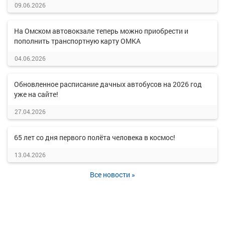
09.06.2026
На Омском автовокзале теперь можно приобрести и
пополнить транспортную карту ОМКА
04.06.2026
Обновленное расписание дачных автобусов на 2026 год
уже на сайте!
27.04.2026
65 лет со дня первого полёта человека в космос!
13.04.2026
Все новости »