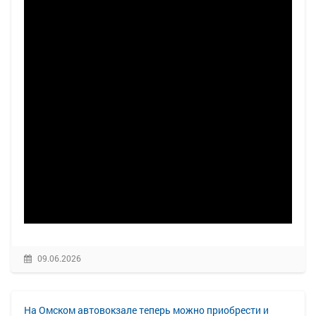
09.06.2026
На Омском автовокзале теперь можно приобрести и