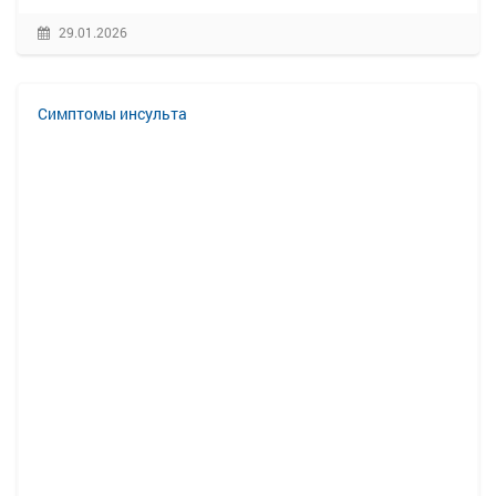
29.01.2026
Симптомы инсульта