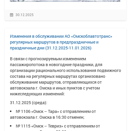
30.12.2025
Изменения в обслуживании АО «Омскоблавтотранс»
регулярных маршрутов в предпраздничные и
праздничные дни (31.12.2025-11.01.2026)
В связи с прогнозируемым изменением
пассажиропотока в новогодние праздники, для
организации рационального использования подвижного
состава на регулярных маршрутах организовано
обслуживание маршрутов, отправляющихся от
автовокзала г. Омска и иных пунктов с учетом
нижеследующих изменений:
31.12.2025 (среда):
№ 1106 «Омск – Тара» с отправлением от
автовокзала г. Омска в 16:30 отменен;
№ 1115 «Омск – Тевриз» c отправлением от