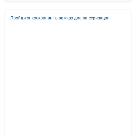
Пройди онкоскрининг в рамках диспансеризации