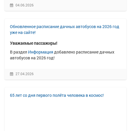
04.06.2026
Обновленное расписание дачных автобусов на 2026 год
уже на сайте!
Уважаемые пассажиры!
В раздел
Информация
добавлено расписание дачных
автобусов на 2026 год!
27.04.2026
65 лет со дня первого полёта человека в космос!