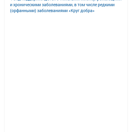
и хроническими заболеваниями, в том числе редкими
(орфанными) заболеваниями «Круг добра»