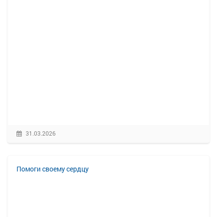
31.03.2026
Помоги своему сердцу