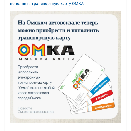
пополнить транспортную карту ОМКА