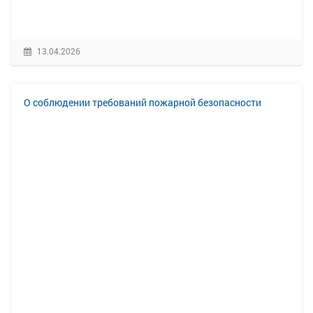
13.04.2026
О соблюдении требований пожарной безопасности