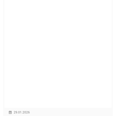
29.01.2026