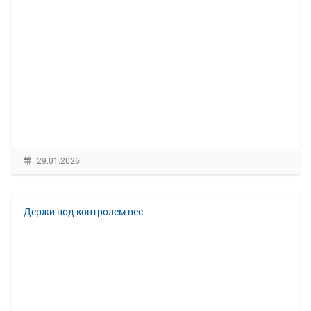
29.01.2026
Держи под контролем вес