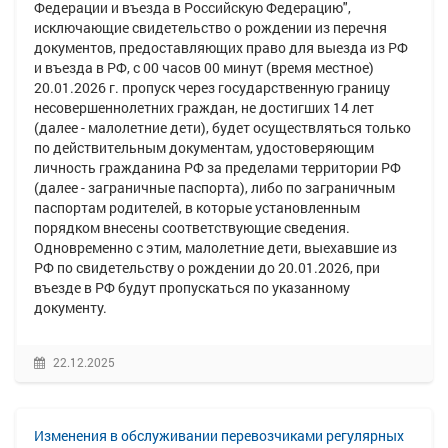
Федерации и въезда в Российскую Федерацию",
исключающие свидетельство о рождении из перечня
документов, предоставляющих право для выезда из РФ
и въезда в РФ, с 00 часов 00 минут (время местное)
20.01.2026 г. пропуск через государственную границу
несовершеннолетних граждан, не достигших 14 лет
(далее - малолетние дети), будет осуществляться только
по действительным документам, удостоверяющим
личность гражданина РФ за пределами территории РФ
(далее - заграничные паспорта), либо по заграничным
паспортам родителей, в которые установленным
порядком внесены соответствующие сведения.
Одновременно с этим, малолетние дети, выехавшие из
РФ по свидетельству о рождении до 20.01.2026, при
въезде в РФ будут пропускаться по указанному
документу.
22.12.2025
Изменения в обслуживании перевозчиками регулярных