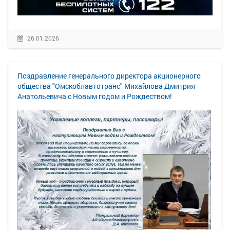
26.01.2026
Поздравление генерального директора акционерного
общества "Омскоблавтотранс" Михайлова Дмитрия
Анатольевича с Новым годом и Рождеством!