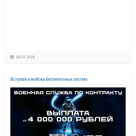
28.01.2026
Вступай в войска беспилотных систем