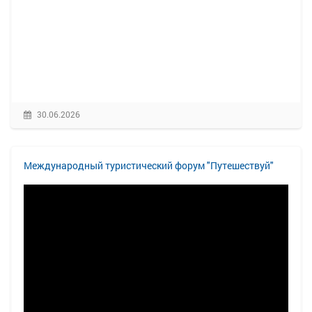
30.06.2026
Международный туристический форум "Путешествуй"