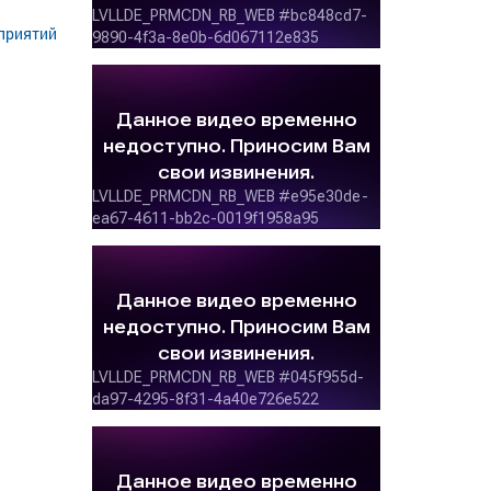
оприятий