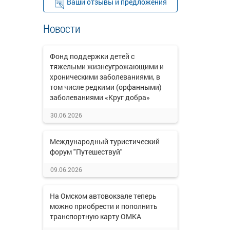
Ваши отзывы и предложения
Новости
Фонд поддержки детей с
тяжелыми жизнеугрожающими и
хроническими заболеваниями, в
том числе редкими (орфанными)
заболеваниями «Круг добра»
30.06.2026
Международный туристический
форум "Путешествуй"
09.06.2026
На Омском автовокзале теперь
можно приобрести и пополнить
транспортную карту ОМКА