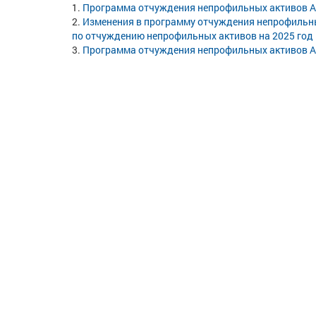
Программа отчуждения непрофильных активов АО
Изменения в программу отчуждения непрофильны
по отчуждению непрофильных активов на 2025 год
Программа отчуждения непрофильных активов АО