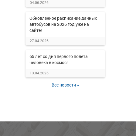
04.06.2026
Обновленное расписание дачных
автобусов на 2026 год уже на
сайте!
27.04.2026
65 лет со дня первого полёта
человека в космос!
13.04.2026
Все новости »