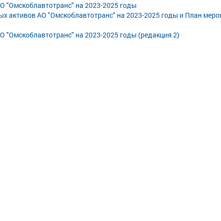
 "Омскоблавтотранс" на 2023-2025 годы
х активов АО "Омскоблавтотранс" на 2023-2025 годы и План мер
 "Омскоблавтотранс" на 2023-2025 годы (редакция 2)