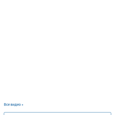
Все видео »