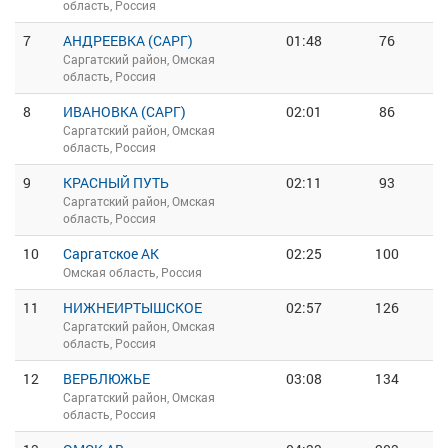
область, Россия
7
АНДРЕЕВКА (САРГ)
01:48
76
Саргатский район, Омская
область, Россия
8
ИВАНОВКА (САРГ)
02:01
86
Саргатский район, Омская
область, Россия
9
КРАСНЫЙ ПУТЬ
02:11
93
Саргатский район, Омская
область, Россия
10
Саргатское АК
02:25
100
Омская область, Россия
11
НИЖНЕИРТЫШСКОЕ
02:57
126
Саргатский район, Омская
область, Россия
12
ВЕРБЛЮЖЬЕ
03:08
134
Саргатский район, Омская
область, Россия