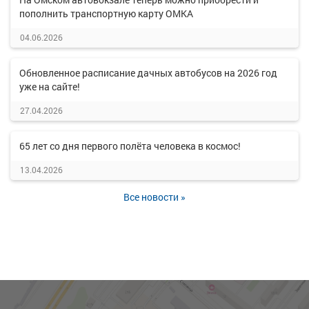
пополнить транспортную карту ОМКА
04.06.2026
Обновленное расписание дачных автобусов на 2026 год
уже на сайте!
27.04.2026
65 лет со дня первого полёта человека в космос!
13.04.2026
Все новости »