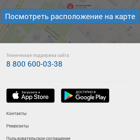
Посмотреть расположение на карте
Техническая поддержка сайта
8 800 600-03-38
Контакты
Реквизиты
Пользовательское соглашение