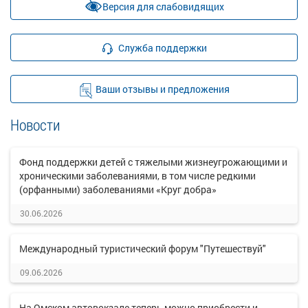
Версия для слабовидящих
Служба поддержки
Ваши отзывы и предложения
Новости
Фонд поддержки детей с тяжелыми жизнеугрожающими и
хроническими заболеваниями, в том числе редкими
(орфанными) заболеваниями «Круг добра»
30.06.2026
Международный туристический форум "Путешествуй"
09.06.2026
На Омском автовокзале теперь можно приобрести и