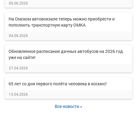
09.06.2026
На Омском автовокзале теперь можно приобрести и
пополнить транспортную карту ОМКА
04.06.2026
Обновленное расписание дачных автобусов на 2026 год
уже на сайте!
27.04.2026
65 лет со дня первого полёта человека в космос!
13.04.2026
Все новости »