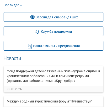
Все видео »
Версия для слабовидящих
Служба поддержки
Ваши отзывы и предложения
Новости
Фонд поддержки детей с тяжелыми жизнеугрожающими и
хроническими заболеваниями, в том числе редкими
(орфанными) заболеваниями «Круг добра»
30.06.2026
Международный туристический форум "Путешествуй"