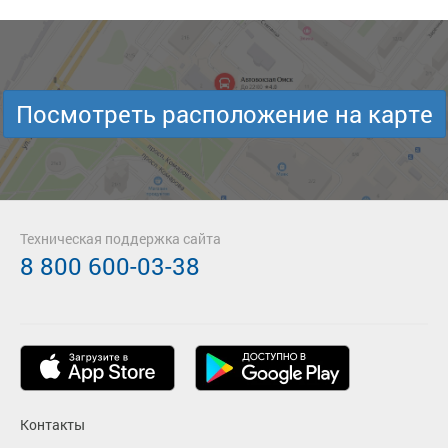
Посмотреть расположение на карте
Техническая поддержка сайта
8 800 600-03-38
Контакты