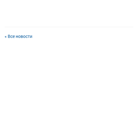
« Все новости