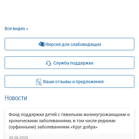
Все видео »
Версия для слабовидящих
Служба поддержки
Ваши отзывы и предложения
Новости
Фонд поддержки детей с тяжелыми жизнеугрожающими и
хроническими заболеваниями, в том числе редкими
(орфанными) заболеваниями «Круг добра»
30.06.2026