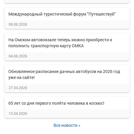
Международный туристический форум "Путешествуй"
09.06.2026
На Омском автовокзале теперь можно приобрести и
пополнить транспортную карту ОМКА
04.06.2026
Обновленное расписание дачных автобусов на 2026 год
уже на сайте!
27.04.2026
65 лет со дня первого полёта человека в космос!
13.04.2026
Все новости »