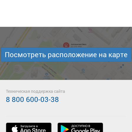
Посмотреть расположение на карте
Техническая поддержка сайта
8 800 600-03-38