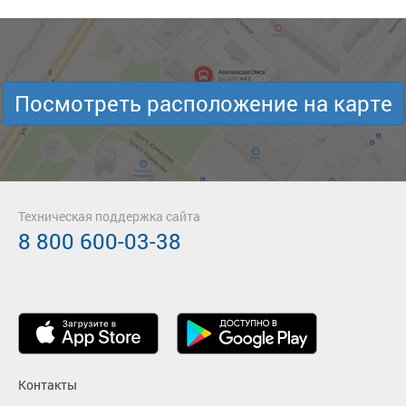
Посмотреть расположение на карте
Техническая поддержка сайта
8 800 600-03-38
Контакты