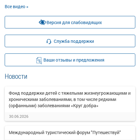
Все видео »
Версия для слабовидящих
Служба поддержки
Ваши отзывы и предложения
Новости
Фонд поддержки детей с тяжелыми жизнеугрожающими и
хроническими заболеваниями, в том числе редкими
(орфанными) заболеваниями «Круг добра»
30.06.2026
Международный туристический форум "Путешествуй"