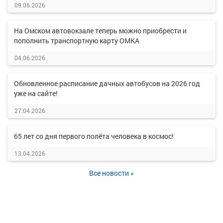
09.06.2026
На Омском автовокзале теперь можно приобрести и
пополнить транспортную карту ОМКА
04.06.2026
Обновленное расписание дачных автобусов на 2026 год
уже на сайте!
27.04.2026
65 лет со дня первого полёта человека в космос!
13.04.2026
Все новости »