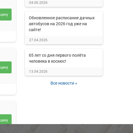
04.06.2026
 цену
Обновленное расписание дачных
автобусов на 2026 год уже на
сайте!
27.04.2026
65 лет со дня первого полёта
человека в космос!
 цену
13.04.2026
Все новости »
 цену