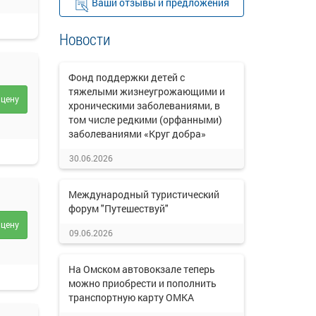
Ваши отзывы и предложения
Новости
Фонд поддержки детей с
тяжелыми жизнеугрожающими и
 цену
хроническими заболеваниями, в
том числе редкими (орфанными)
заболеваниями «Круг добра»
30.06.2026
Международный туристический
форум "Путешествуй"
 цену
09.06.2026
На Омском автовокзале теперь
можно приобрести и пополнить
транспортную карту ОМКА