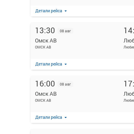
Детали рейса
13:30
14
08 авг
Омск АВ
Люб
ОМСК АВ
Люби
Детали рейса
16:00
17
08 авг
Омск АВ
Люб
ОМСК АВ
Люби
Детали рейса