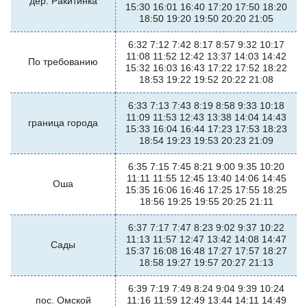
дер. Ракитинка
15:30 16:01 16:40 17:20 17:50 18:20
18:50 19:20 19:50 20:20 21:05
6:32 7:12 7:42 8:17 8:57 9:32 10:17
11:08 11:52 12:42 13:37 14:03 14:42
По требованию
15:32 16:03 16:43 17:22 17:52 18:22
18:53 19:22 19:52 20:22 21:08
6:33 7:13 7:43 8:19 8:58 9:33 10:18
11:09 11:53 12:43 13:38 14:04 14:43
граница города
15:33 16:04 16:44 17:23 17:53 18:23
18:54 19:23 19:53 20:23 21:09
6:35 7:15 7:45 8:21 9:00 9:35 10:20
11:11 11:55 12:45 13:40 14:06 14:45
Оша
15:35 16:06 16:46 17:25 17:55 18:25
18:56 19:25 19:55 20:25 21:11
6:37 7:17 7:47 8:23 9:02 9:37 10:22
11:13 11:57 12:47 13:42 14:08 14:47
Сады
15:37 16:08 16:48 17:27 17:57 18:27
18:58 19:27 19:57 20:27 21:13
6:39 7:19 7:49 8:24 9:04 9:39 10:24
пос. Омской
11:16 11:59 12:49 13:44 14:11 14:49