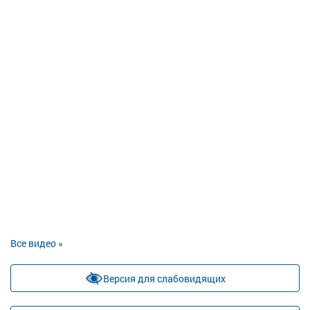
Все видео »
Версия для слабовидящих