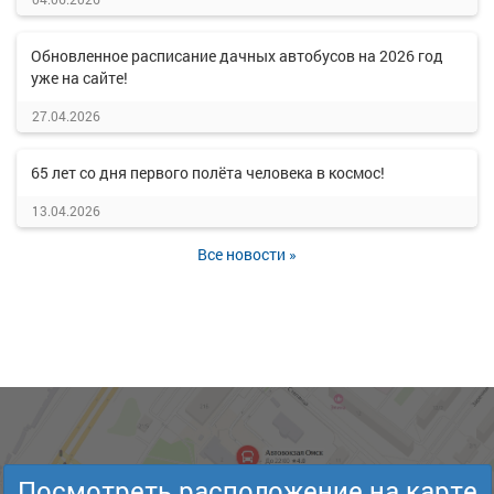
Обновленное расписание дачных автобусов на 2026 год
уже на сайте!
27.04.2026
65 лет со дня первого полёта человека в космос!
13.04.2026
Все новости »
Посмотреть расположение на карте