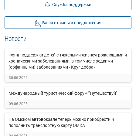
Служба поддержки
Ваши отзывы и предложения
Новости
Фонд поддержки детей с тяжелыми жизнеугрожающими и
хроническими заболеваниями, в том числе редкими
(орфанными) заболеваниями «Круг добра»
30.06.2026
Международный туристический форум "Путешествуй"
09.06.2026
На Омском автовокзале теперь можно приобрести и
пополнить транспортную карту ОМКА
04.06.2026