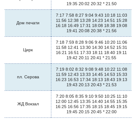
19:35 20:02 20:32 * 21:50
7:17 7:58 8:27 9:04 9:43 10:18 11:03
11:56 12:38 13:28 14:23 14:51 15:28
Дом печати
16:18 16:49 17:31 18:08 18:38 19:08
19:41 20:08 20:38 * 21:56
7:18 7:59 8:28 9:06 9:46 10:20 11:06
11:58 12:41 13:30 14:30 14:52 15:31
Цирк
16:21 16:51 17:33 18:11 18:40 19:11
19:42 20:11 20:41 * 21:55
7:19 8:02 8:32 9:08 9:48 10:22 11:08
11:59 12:43 13:33 14:45 14:53 15:33
пл. Серова
16:23 16:53 17:34 18:13 18:43 19:13
19:43 20:13 20:43 * 21:53
7:20 8:05 8:35 9:10 9:50 10:25 11:10
12:00 12:45 13:35 14:40 14:55 15:35
ЖД Вокзал
16:25 16:56 17:35 18:15 18:45 19:15
19:45 20:15 20:45 * 22:00