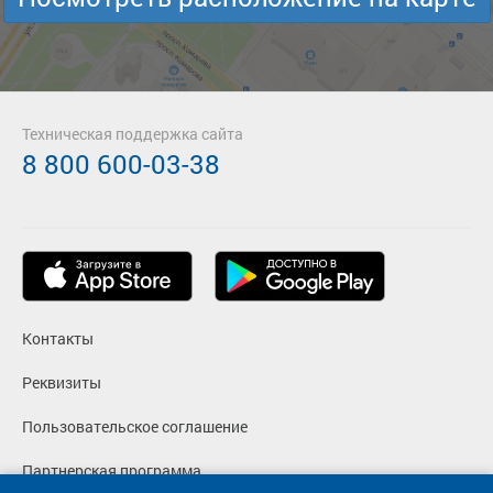
Техническая поддержка сайта
8 800 600-03-38
Контакты
Реквизиты
Пользовательское соглашение
Партнерская программа