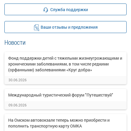
Служба поддержки
Ваши отзывы и предложения
Новости
Фонд поддержки детей с тяжелыми жизнеугрожающими и
хроническими заболеваниями, в том числе редкими
(орфанными) заболеваниями «Круг добра»
30.06.2026
Международный туристический форум "Путешествуй"
09.06.2026
На Омском автовокзале теперь можно приобрести и
пополнить транспортную карту ОМКА