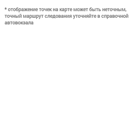
* отображение точек на карте может быть неточным,
точный маршрут следования уточняйте в справочной
автовокзала