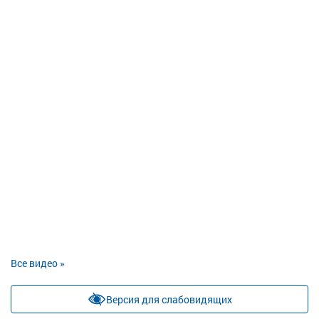
Все видео »
Версия для слабовидящих