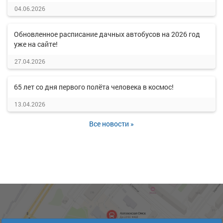
04.06.2026
Обновленное расписание дачных автобусов на 2026 год
уже на сайте!
27.04.2026
65 лет со дня первого полёта человека в космос!
13.04.2026
Все новости »