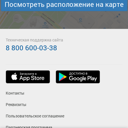
Посмотреть расположение на карте
Техническая поддержка сайта
8 800 600-03-38
Контакты
Реквизиты
Пользовательское соглашение
Партнерская программа