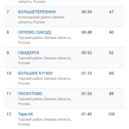
область, Россия
7
БОЛЬШЕТЕРЕХИНО
00:36
47
Колосовский район, Омская
область, Россия
8
ОРЛОВО (ЗАЕЗД)
00:48
60
Тарский район, Омская область,
Россия
9
СВИДЕРСК
00:52
62
Тарский район, Омская область,
Россия
10
БОЛЬШИЕ КУЧКИ
01:10
66
Тарский район, Омская область,
Россия
11
ЛОСКУТОВО
01:26
88
Тарский район, Омская область,
Россия
12
Тара АК
01:40
100
Тарский район, Омская область,
Россия