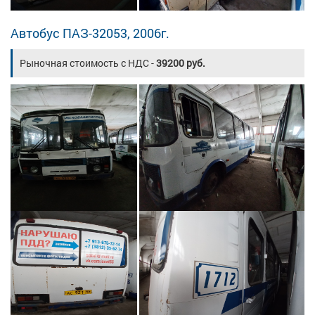
Автобус ПАЗ-32053, 2006г.
Рыночная стоимость с НДС -
39200 руб.