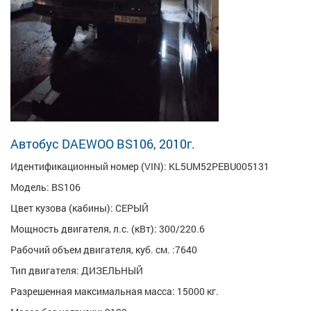
Автобус DAEWOO BS106, 2010г.
Идентификационный номер (VIN): KL5UM52PEBU005131
Модель: BS106
Цвет кузова (кабины): СЕРЫЙ
Мощность двигателя, л.с. (кВт): 300/220.6
Рабочий объем двигателя, куб. см. :7640
Тип двигателя: ДИЗЕЛЬНЫЙ
Разрешенная максимальная масса: 15000 кг.