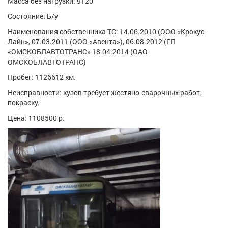
Масса без нагрузки: 9120
Состояние: Б/у
Наименования собственника ТС: 14.06.2010 (ООО «Крокус
Лайн», 07.03.2011 (ООО «Авента»), 06.08.2012 (ГП
«ОМСКОБЛАВТОТРАНС» 18.04.2014 (ОАО
ОМСКОБЛАВТОТРАНС)
Пробег: 1126612 км.
Неисправности: кузов требует жестяно-сварочных работ,
покраску.
Цена: 1108500 р.