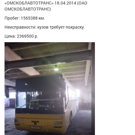
«ОМСКОБЛАВТОТРАНС» 18.04.2014 (ОАО
ОМСКОБЛАВТОТРАНС)
Пробег: 1565388 км.
Неисправности: кузов требует покраску.
Цена: 2369500 р.