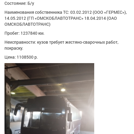
Состояние: Б/у
Наименования собственника ТС: 03.02.2012 (ООО «ГЕРМЕС»),
14.05.2012 (ГП «ОМСКОБЛАВТОТРАНС» 18.04.2014 (ОАО
ОМСКОБЛАВТОТРАНС)
Пробег: 1237840 км.
Неисправности: кузов требует жестяно-сварочных работ,
покраску.
Цена: 1108500 р.