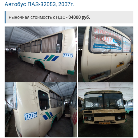
Автобус ПАЗ-32053, 2007г.
Рыночная стоимость с НДС -
34000 руб.