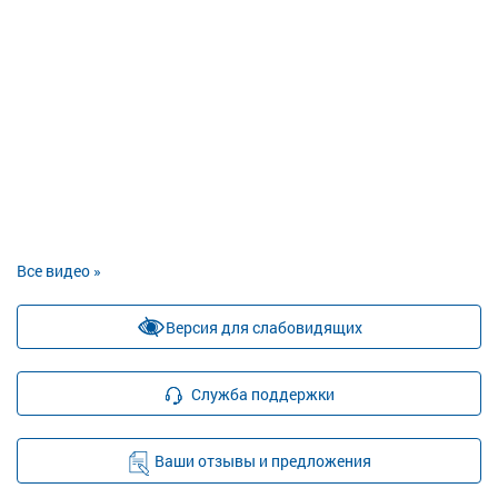
Все видео »
Версия для слабовидящих
Служба поддержки
Ваши отзывы и предложения