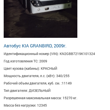
Автобус KIA GRANBIRD, 2009г.
Идентификационный номер (VIN): KN2GBB7219K101324
Год изготовления ТС: 2009
Цвет кузова (кабины): КРАСНЫЙ
Мощность двигателя, л.с. (кВт): 340/255
Рабочий объем двигателя, куб. см. :11149
Тип двигателя: ДИЗЕЛЬНЫЙ
Разрешенная максимальная масса: 15270 кг.
Масса без нагрузки: 12345