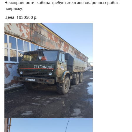
Неисправности: кабина требует жестяно-сварочных работ,
покраску.
Цена: 1030500 р.