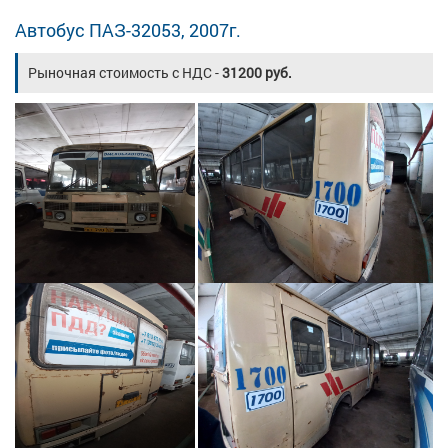
Автобус ПАЗ-32053, 2007г.
Рыночная стоимость с НДС -
31200 руб.