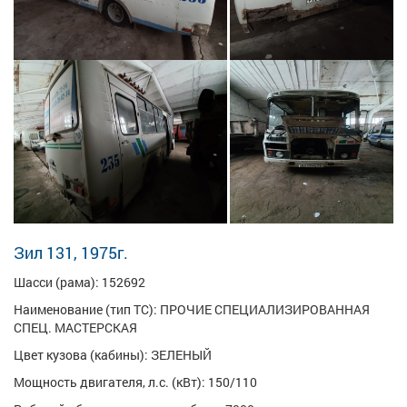
Зил 131, 1975г.
Шасси (рама): 152692
Наименование (тип ТС): ПРОЧИЕ СПЕЦИАЛИЗИРОВАННАЯ
СПЕЦ. МАСТЕРСКАЯ
Цвет кузова (кабины): ЗЕЛЕНЫЙ
Мощность двигателя, л.с. (кВт): 150/110