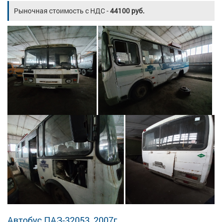
Рыночная стоимость с НДС -
44100 руб.
Автобус ПАЗ-32053, 2007г.