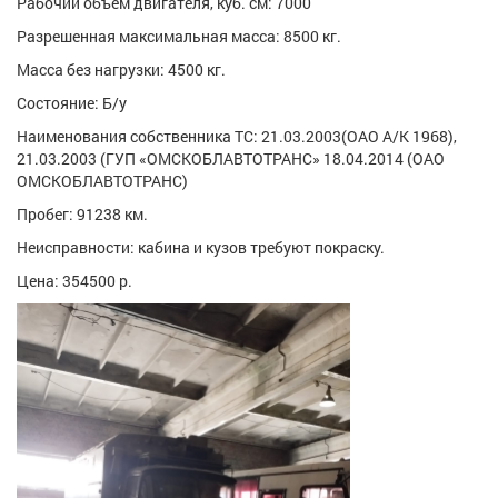
Рабочий объем двигателя, куб. см: 7000
Разрешенная максимальная масса: 8500 кг.
Масса без нагрузки: 4500 кг.
Состояние: Б/у
Наименования собственника ТС: 21.03.2003(ОАО А/К 1968),
21.03.2003 (ГУП «ОМСКОБЛАВТОТРАНС» 18.04.2014 (ОАО
ОМСКОБЛАВТОТРАНС)
Пробег: 91238 км.
Неисправности: кабина и кузов требуют покраску.
Цена: 354500 р.