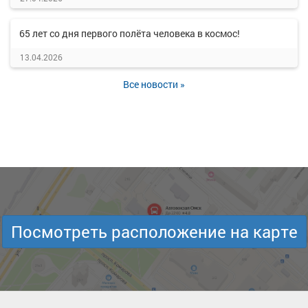
65 лет со дня первого полёта человека в космос!
13.04.2026
Все новости »
Посмотреть расположение на карте