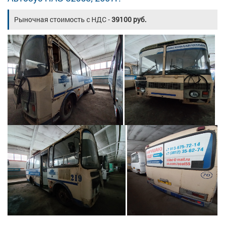
Рыночная стоимость с НДС -
39100 руб.