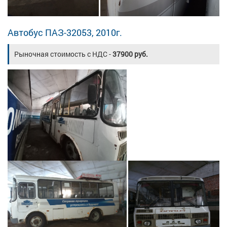
Автобус ПАЗ-32053, 2010г.
Рыночная стоимость с НДС -
37900 руб.