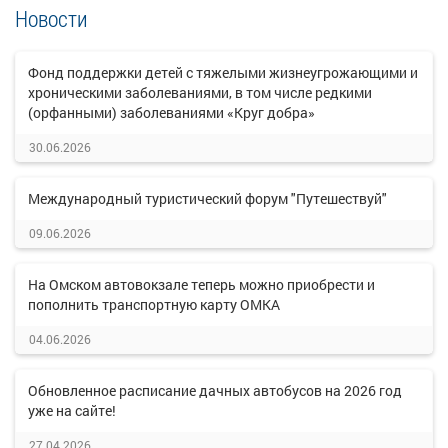
Новости
Фонд поддержки детей с тяжелыми жизнеугрожающими и
хроническими заболеваниями, в том числе редкими
(орфанными) заболеваниями «Круг добра»
30.06.2026
Международный туристический форум "Путешествуй"
09.06.2026
На Омском автовокзале теперь можно приобрести и
пополнить транспортную карту ОМКА
04.06.2026
Обновленное расписание дачных автобусов на 2026 год
уже на сайте!
27.04.2026