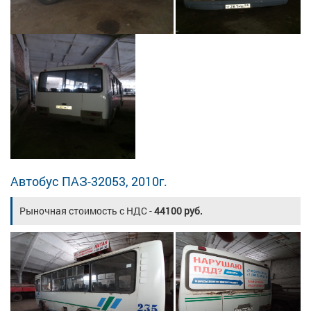
Автобус ПАЗ-32053, 2010г.
Рыночная стоимость с НДС -
44100 руб.