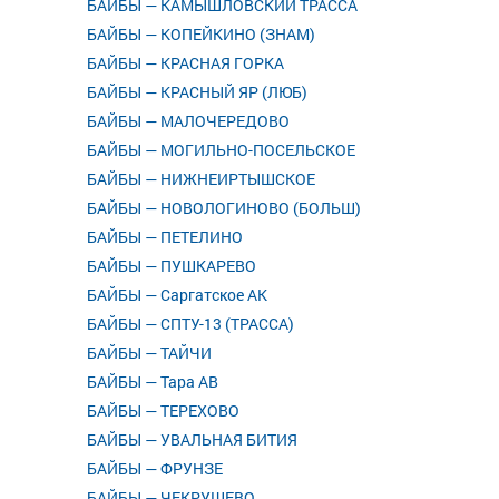
БАЙБЫ — КАМЫШЛОВСКИЙ ТРАССА
БАЙБЫ — КОПЕЙКИНО (ЗНАМ)
БАЙБЫ — КРАСНАЯ ГОРКА
БАЙБЫ — КРАСНЫЙ ЯР (ЛЮБ)
БАЙБЫ — МАЛОЧЕРЕДОВО
БАЙБЫ — МОГИЛЬНО-ПОСЕЛЬСКОЕ
БАЙБЫ — НИЖНЕИРТЫШСКОЕ
БАЙБЫ — НОВОЛОГИНОВО (БОЛЬШ)
БАЙБЫ — ПЕТЕЛИНО
БАЙБЫ — ПУШКАРЕВО
БАЙБЫ — Саргатское АК
БАЙБЫ — СПТУ-13 (ТРАССА)
БАЙБЫ — ТАЙЧИ
БАЙБЫ — Тара АВ
БАЙБЫ — ТЕРЕХОВО
БАЙБЫ — УВАЛЬНАЯ БИТИЯ
БАЙБЫ — ФРУНЗЕ
БАЙБЫ — ЧЕКРУШЕВО