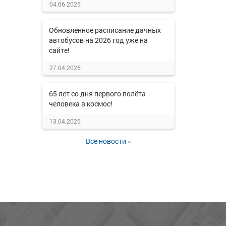
04.06.2026
Обновленное расписание дачных
автобусов на 2026 год уже на
сайте!
27.04.2026
65 лет со дня первого полёта
человека в космос!
13.04.2026
Все новости »