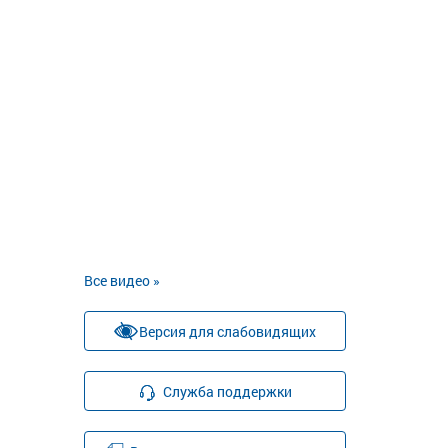
Все видео »
Версия для слабовидящих
Служба поддержки