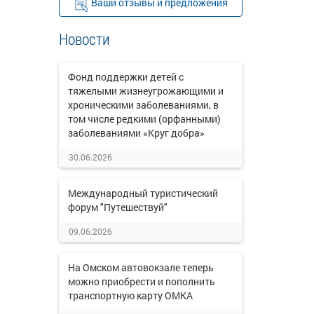
Ваши отзывы и предложения
Новости
Фонд поддержки детей с
тяжелыми жизнеугрожающими и
хроническими заболеваниями, в
том числе редкими (орфанными)
заболеваниями «Круг добра»
30.06.2026
Международный туристический
форум "Путешествуй"
09.06.2026
На Омском автовокзале теперь
можно приобрести и пополнить
транспортную карту ОМКА