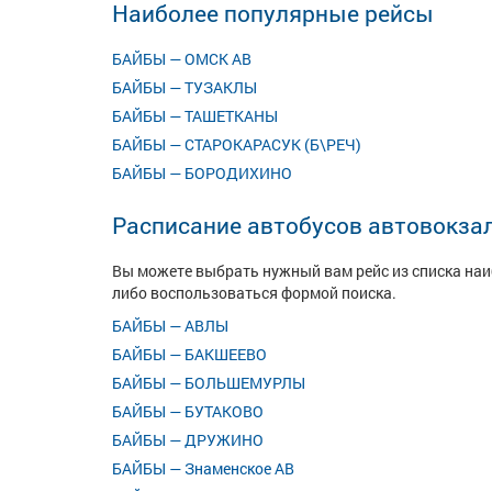
Наиболее популярные рейсы
БАЙБЫ — ОМСК АВ
БАЙБЫ — ТУЗАКЛЫ
БАЙБЫ — ТАШЕТКАНЫ
БАЙБЫ — СТАРОКАРАСУК (Б\РЕЧ)
БАЙБЫ — БОРОДИХИНО
Расписание автобусов автовокза
Вы можете выбрать нужный вам рейс из списка на
либо воспользоваться формой поиска.
БАЙБЫ — АВЛЫ
БАЙБЫ — БАКШЕЕВО
БАЙБЫ — БОЛЬШЕМУРЛЫ
БАЙБЫ — БУТАКОВО
БАЙБЫ — ДРУЖИНО
БАЙБЫ — Знаменское АВ