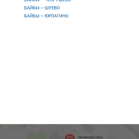
БАЙБЫ — ШУЕВО
БАЙБЫ — ЮРЛАГИНО