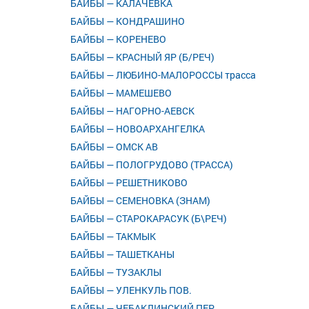
БАЙБЫ — КАЛАЧЕВКА
БАЙБЫ — КОНДРАШИНО
БАЙБЫ — КОРЕНЕВО
БАЙБЫ — КРАСНЫЙ ЯР (Б/РЕЧ)
БАЙБЫ — ЛЮБИНО-МАЛОРОССЫ трасса
БАЙБЫ — МАМЕШЕВО
БАЙБЫ — НАГОРНО-АЕВСК
БАЙБЫ — НОВОАРХАНГЕЛКА
БАЙБЫ — ОМСК АВ
БАЙБЫ — ПОЛОГРУДОВО (ТРАССА)
БАЙБЫ — РЕШЕТНИКОВО
БАЙБЫ — СЕМЕНОВКА (ЗНАМ)
БАЙБЫ — СТАРОКАРАСУК (Б\РЕЧ)
БАЙБЫ — ТАКМЫК
БАЙБЫ — ТАШЕТКАНЫ
БАЙБЫ — ТУЗАКЛЫ
БАЙБЫ — УЛЕНКУЛЬ ПОВ.
БАЙБЫ — ЧЕБАКЛИНСКИЙ ПЕР.