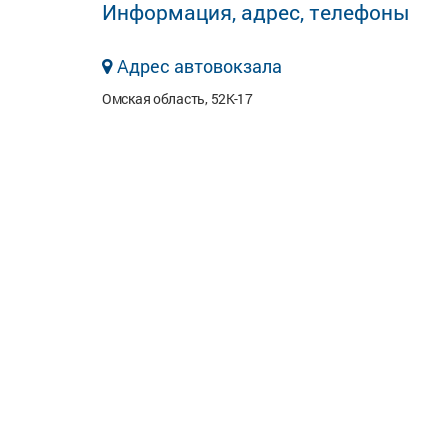
Информация, адрес, телефоны
Адрес автовокзала
Омская область, 52К-17