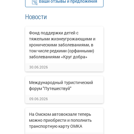
Ваши отзывы и предложения
Новости
Фонд поддержки детей с
тяжелыми жизнеугрожающими и
хроническими заболеваниями, в
том числе редкими (орфанными)
заболеваниями «Круг добра»
30.06.2026
Международный туристический
форум "Путешествуй"
09.06.2026
На Омском автовокзале теперь
можно приобрести и пополнить
транспортную карту ОМКА