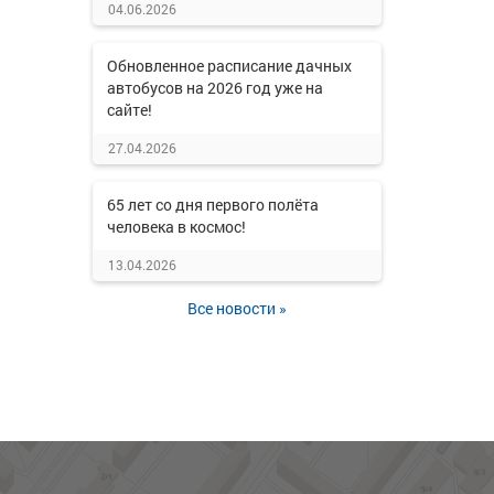
04.06.2026
Обновленное расписание дачных
автобусов на 2026 год уже на
сайте!
27.04.2026
65 лет со дня первого полёта
человека в космос!
13.04.2026
Все новости »