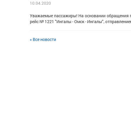
10.04.2020
Уважаемые пассажиры! На основании обращения пе
рейс № 1221 "Ингалы - Омск - Ингалы", отправление
« Все новости