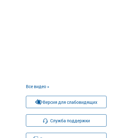
Все видео »
Версия для слабовидящих
Служба поддержки