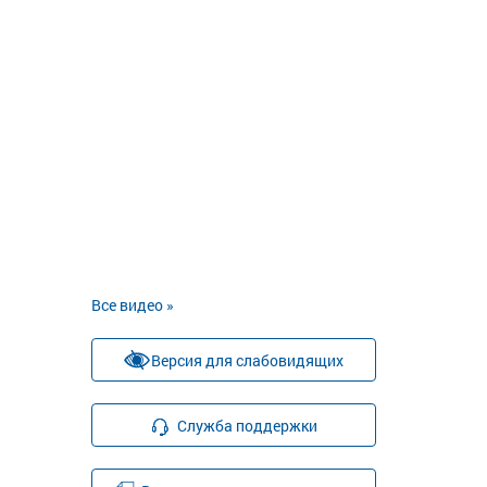
Все видео »
Версия для слабовидящих
Служба поддержки