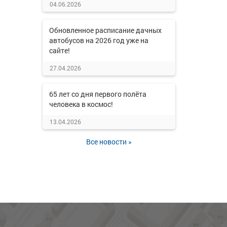
04.06.2026
Обновленное расписание дачных
автобусов на 2026 год уже на
сайте!
27.04.2026
65 лет со дня первого полёта
человека в космос!
13.04.2026
Все новости »