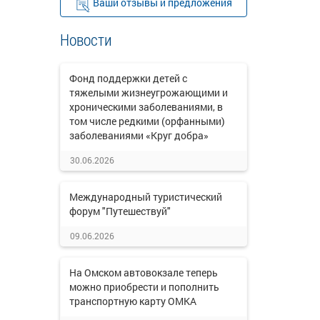
Ваши отзывы и предложения
Новости
Фонд поддержки детей с
тяжелыми жизнеугрожающими и
хроническими заболеваниями, в
том числе редкими (орфанными)
заболеваниями «Круг добра»
30.06.2026
Международный туристический
форум "Путешествуй"
09.06.2026
На Омском автовокзале теперь
можно приобрести и пополнить
транспортную карту ОМКА