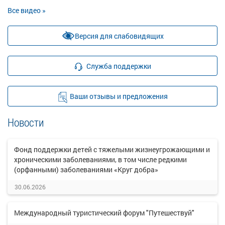
Все видео »
Версия для слабовидящих
Служба поддержки
Ваши отзывы и предложения
Новости
Фонд поддержки детей с тяжелыми жизнеугрожающими и
хроническими заболеваниями, в том числе редкими
(орфанными) заболеваниями «Круг добра»
30.06.2026
Международный туристический форум "Путешествуй"