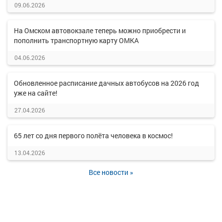
09.06.2026
На Омском автовокзале теперь можно приобрести и
пополнить транспортную карту ОМКА
04.06.2026
Обновленное расписание дачных автобусов на 2026 год
уже на сайте!
27.04.2026
65 лет со дня первого полёта человека в космос!
13.04.2026
Все новости »