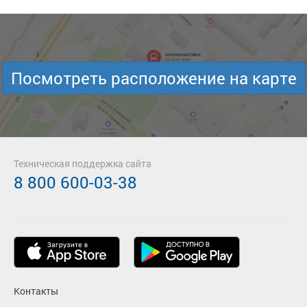
Посмотреть расположение на карте
Техническая поддержка сайта
8 800 600-03-38
Контакты