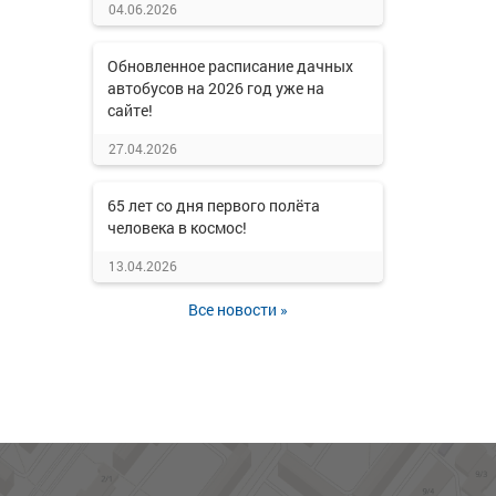
04.06.2026
Обновленное расписание дачных
автобусов на 2026 год уже на
сайте!
27.04.2026
65 лет со дня первого полёта
человека в космос!
13.04.2026
Все новости »