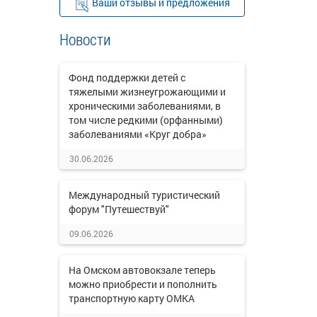
Ваши отзывы и предложения
Новости
Фонд поддержки детей с
тяжелыми жизнеугрожающими и
хроническими заболеваниями, в
том числе редкими (орфанными)
заболеваниями «Круг добра»
30.06.2026
Международный туристический
форум "Путешествуй"
09.06.2026
На Омском автовокзале теперь
можно приобрести и пополнить
транспортную карту ОМКА