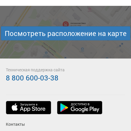
Посмотреть расположение на карте
Техническая поддержка сайта
8 800 600-03-38
Контакты