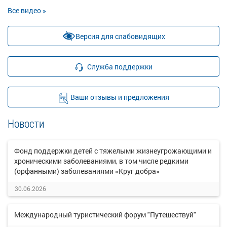
Все видео »
Версия для слабовидящих
Служба поддержки
Ваши отзывы и предложения
Новости
Фонд поддержки детей с тяжелыми жизнеугрожающими и
хроническими заболеваниями, в том числе редкими
(орфанными) заболеваниями «Круг добра»
30.06.2026
Международный туристический форум "Путешествуй"