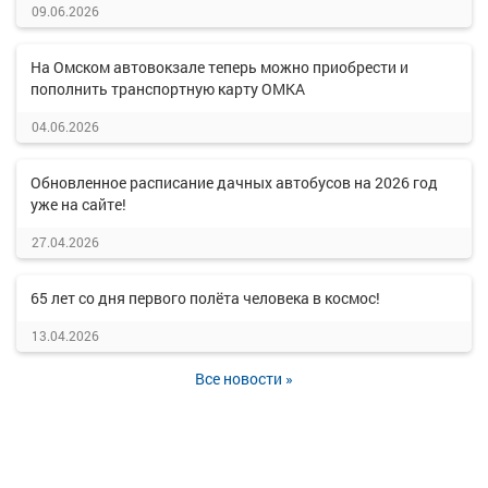
09.06.2026
На Омском автовокзале теперь можно приобрести и
пополнить транспортную карту ОМКА
04.06.2026
Обновленное расписание дачных автобусов на 2026 год
уже на сайте!
27.04.2026
65 лет со дня первого полёта человека в космос!
13.04.2026
Все новости »