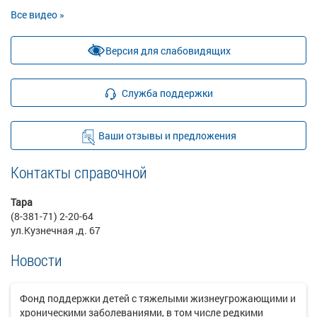
Все видео »
Версия для слабовидящих
Служба поддержки
Ваши отзывы и предложения
Контакты справочной
Тара
(8-381-71) 2-20-64
ул.Кузнечная ,д. 67
Новости
Фонд поддержки детей с тяжелыми жизнеугрожающими и
хроническими заболеваниями, в том числе редкими