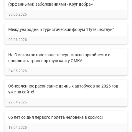
(орфанными) заболеваниями «Круг добра»
30.06.2026
Международный туристический форум "Путешествуй"
09.06.2026
На Омском автовокзале теперь можно приобрести и
пополнить транспортную карту ОМКА
04.06.2026
Обновленное расписание дачных автобусов на 2026 год
уже на сайте!
27.04.2026
65 лет со дня первого полёта человека в космос!
13.04.2026