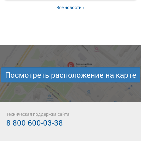
Все новости »
Посмотреть расположение на карте
Техническая поддержка сайта
8 800 600-03-38