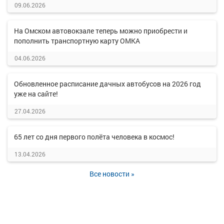
09.06.2026
На Омском автовокзале теперь можно приобрести и
пополнить транспортную карту ОМКА
04.06.2026
Обновленное расписание дачных автобусов на 2026 год
уже на сайте!
27.04.2026
65 лет со дня первого полёта человека в космос!
13.04.2026
Все новости »