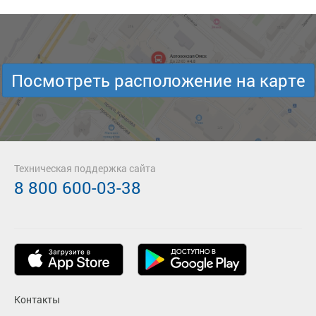
Посмотреть расположение на карте
Техническая поддержка сайта
8 800 600-03-38
Контакты