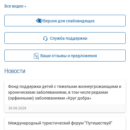
Все видео »
Версия для слабовидящих
Служба поддержки
Ваши отзывы и предложения
Новости
Фонд поддержки детей с тяжелыми жизнеугрожающими и
хроническими заболеваниями, в том числе редкими
(орфанными) заболеваниями «Круг добра»
30.06.2026
Международный туристический форум "Путешествуй"