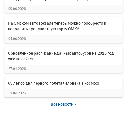
09.06.2026
На Омском автовокзале теперь можно приобрести и
пополнить транспортную карту ОМКА
04.06.2026
Обновленное расписание дачных автобусов на 2026 год
уже на сайте!
27.04.2026
65 лет со дня первого полёта человека в космос!
13.04.2026
Все новости »