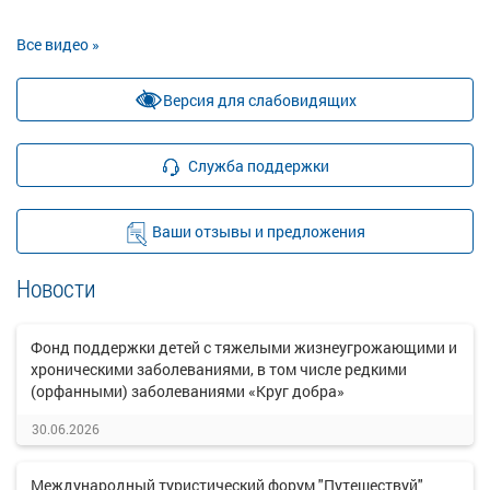
Все видео »
Версия для слабовидящих
Служба поддержки
Ваши отзывы и предложения
Новости
Фонд поддержки детей с тяжелыми жизнеугрожающими и
хроническими заболеваниями, в том числе редкими
(орфанными) заболеваниями «Круг добра»
30.06.2026
Международный туристический форум "Путешествуй"