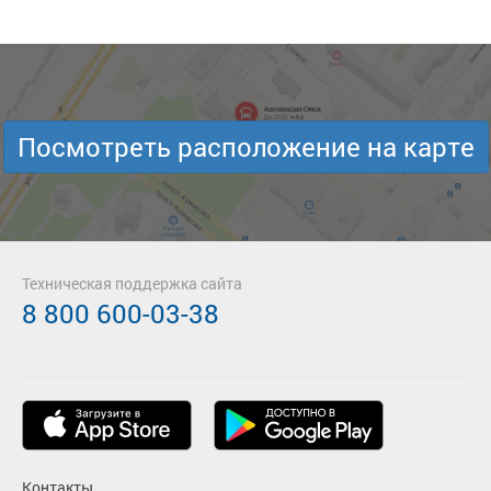
Посмотреть расположение на карте
Техническая поддержка сайта
8 800 600-03-38
Контакты