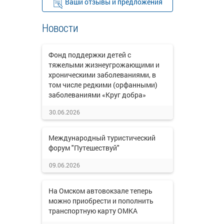
Ваши отзывы и предложения
Новости
Фонд поддержки детей с
тяжелыми жизнеугрожающими и
хроническими заболеваниями, в
том числе редкими (орфанными)
заболеваниями «Круг добра»
30.06.2026
Международный туристический
форум "Путешествуй"
09.06.2026
На Омском автовокзале теперь
можно приобрести и пополнить
транспортную карту ОМКА