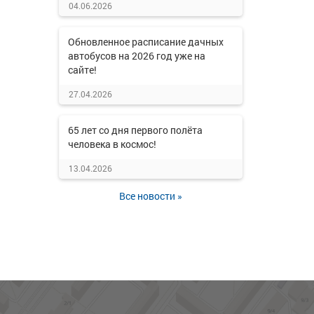
04.06.2026
Обновленное расписание дачных
автобусов на 2026 год уже на
сайте!
27.04.2026
65 лет со дня первого полёта
человека в космос!
13.04.2026
Все новости »