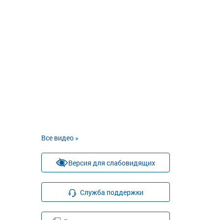
Все видео »
Версия для слабовидящих
Служба поддержки