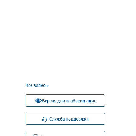
Все видео »
Версия для слабовидящих
Служба поддержки