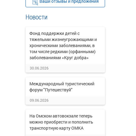
Ваши отзывы и предложения
Новости
Фонд поддержки детей с
тяжелыми жизнеугрожающими и
хроническими заболеваниями, в
том числе редкими (орфанными)
заболеваниями «Круг добра»
30.06.2026
Международный туристический
форум "Путешествуй"
09.06.2026
На Омском автовокзале теперь
можно приобрести и пополнить
транспортную карту ОМКА