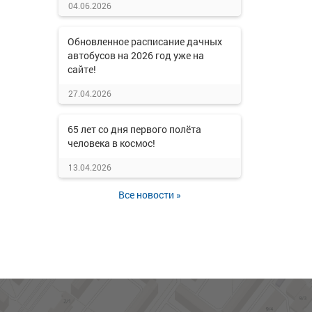
04.06.2026
Обновленное расписание дачных
автобусов на 2026 год уже на
сайте!
27.04.2026
65 лет со дня первого полёта
человека в космос!
13.04.2026
Все новости »