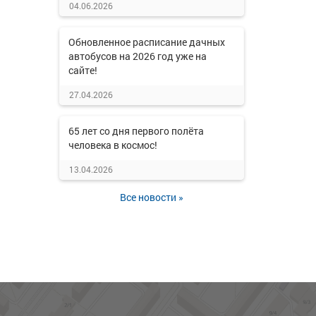
04.06.2026
Обновленное расписание дачных
автобусов на 2026 год уже на
сайте!
27.04.2026
65 лет со дня первого полёта
человека в космос!
13.04.2026
Все новости »