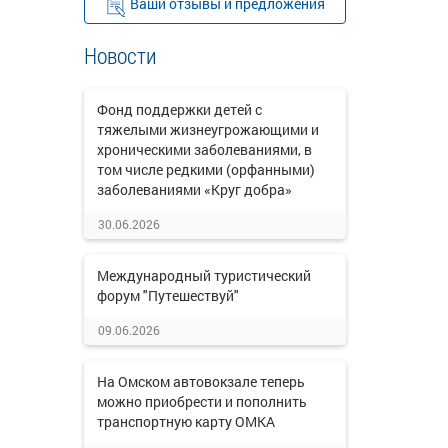
Ваши отзывы и предложения
Новости
Фонд поддержки детей с
тяжелыми жизнеугрожающими и
хроническими заболеваниями, в
том числе редкими (орфанными)
заболеваниями «Круг добра»
30.06.2026
Международный туристический
форум "Путешествуй"
09.06.2026
На Омском автовокзале теперь
можно приобрести и пополнить
транспортную карту ОМКА