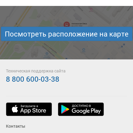
Посмотреть расположение на карте
Техническая поддержка сайта
8 800 600-03-38
Контакты