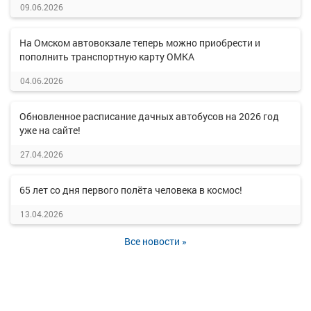
09.06.2026
На Омском автовокзале теперь можно приобрести и
пополнить транспортную карту ОМКА
04.06.2026
Обновленное расписание дачных автобусов на 2026 год
уже на сайте!
27.04.2026
65 лет со дня первого полёта человека в космос!
13.04.2026
Все новости »