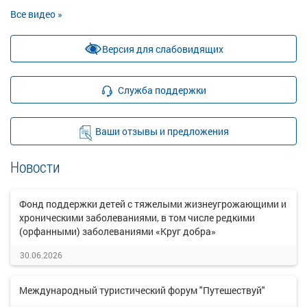
Все видео »
Версия для слабовидящих
Служба поддержки
Ваши отзывы и предложения
Новости
Фонд поддержки детей с тяжелыми жизнеугрожающими и
хроническими заболеваниями, в том числе редкими
(орфанными) заболеваниями «Круг добра»
30.06.2026
Международный туристический форум "Путешествуй"