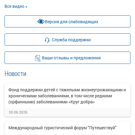
Все видео »
Версия для слабовидящих
Служба поддержки
Ваши отзывы и предложения
Новости
Фонд поддержки детей с тяжелыми жизнеугрожающими и
хроническими заболеваниями, в том числе редкими
(орфанными) заболеваниями «Круг добра»
30.06.2026
Международный туристический форум "Путешествуй"