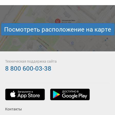
Посмотреть расположение на карте
Техническая поддержка сайта
8 800 600-03-38
Контакты