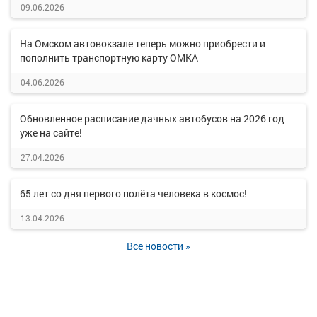
09.06.2026
На Омском автовокзале теперь можно приобрести и
пополнить транспортную карту ОМКА
04.06.2026
Обновленное расписание дачных автобусов на 2026 год
уже на сайте!
27.04.2026
65 лет со дня первого полёта человека в космос!
13.04.2026
Все новости »