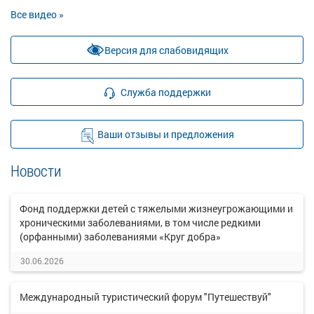
Все видео »
Версия для слабовидящих
Служба поддержки
Ваши отзывы и предложения
Новости
Фонд поддержки детей с тяжелыми жизнеугрожающими и
хроническими заболеваниями, в том числе редкими
(орфанными) заболеваниями «Круг добра»
30.06.2026
Международный туристический форум "Путешествуй"