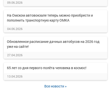
09.06.2026
На Омском автовокзале теперь можно приобрести и
пополнить транспортную карту ОМКА
04.06.2026
Обновленное расписание дачных автобусов на 2026 год
уже на сайте!
27.04.2026
65 лет со дня первого полёта человека в космос!
13.04.2026
Все новости »