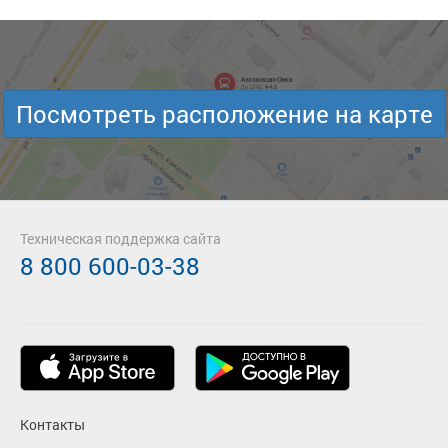
Посмотреть расположение на карте
Техническая поддержка сайта
8 800 600-03-38
Контакты