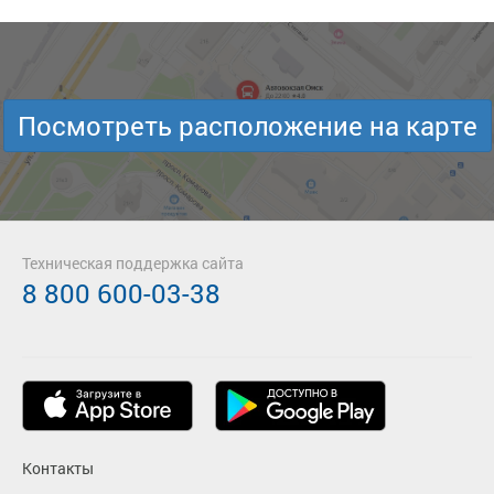
Посмотреть расположение на карте
Техническая поддержка сайта
8 800 600-03-38
Контакты