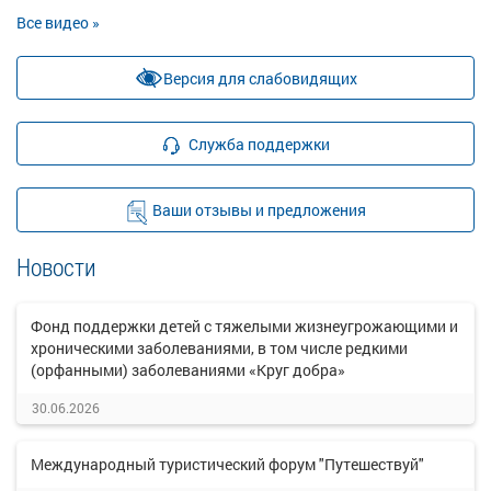
Все видео »
Версия для слабовидящих
Служба поддержки
Ваши отзывы и предложения
Новости
Фонд поддержки детей с тяжелыми жизнеугрожающими и
хроническими заболеваниями, в том числе редкими
(орфанными) заболеваниями «Круг добра»
30.06.2026
Международный туристический форум "Путешествуй"