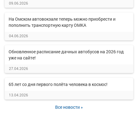
09.06.2026
На Омском автовокзале теперь можно приобрести и
пополнить транспортную карту ОМКА
04.06.2026
Обновленное расписание дачных автобусов на 2026 год
уже на сайте!
27.04.2026
65 лет со дня первого полёта человека в космос!
13.04.2026
Все новости »