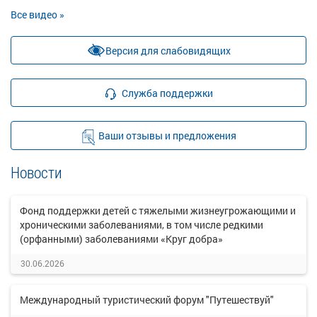
Все видео »
Версия для слабовидящих
Служба поддержки
Ваши отзывы и предложения
Новости
Фонд поддержки детей с тяжелыми жизнеугрожающими и
хроническими заболеваниями, в том числе редкими
(орфанными) заболеваниями «Круг добра»
30.06.2026
Международный туристический форум "Путешествуй"