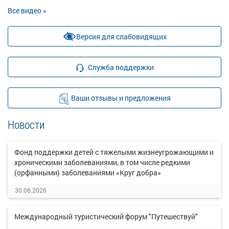
Все видео »
Версия для слабовидящих
Служба поддержки
Ваши отзывы и предложения
Новости
Фонд поддержки детей с тяжелыми жизнеугрожающими и
хроническими заболеваниями, в том числе редкими
(орфанными) заболеваниями «Круг добра»
30.06.2026
Международный туристический форум "Путешествуй"