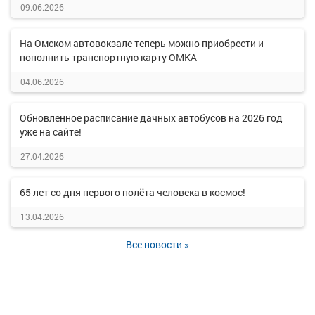
09.06.2026
На Омском автовокзале теперь можно приобрести и
пополнить транспортную карту ОМКА
04.06.2026
Обновленное расписание дачных автобусов на 2026 год
уже на сайте!
27.04.2026
65 лет со дня первого полёта человека в космос!
13.04.2026
Все новости »