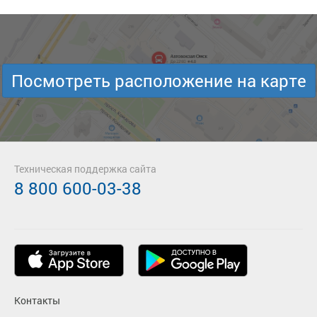
Посмотреть расположение на карте
Техническая поддержка сайта
8 800 600-03-38
Контакты