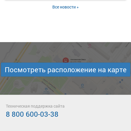
Все новости »
Посмотреть расположение на карте
Техническая поддержка сайта
8 800 600-03-38