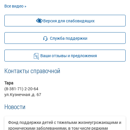
Все видео »
Версия для слабовидящих
Служба поддержки
Ваши отзывы и предложения
Контакты справочной
Тара
(8-381-71) 2-20-64
ул.Кузнечная ,д. 67
Новости
Фонд поддержки детей с тяжелыми жизнеугрожающими и
хроническими заболеваниями, в том числе редкими