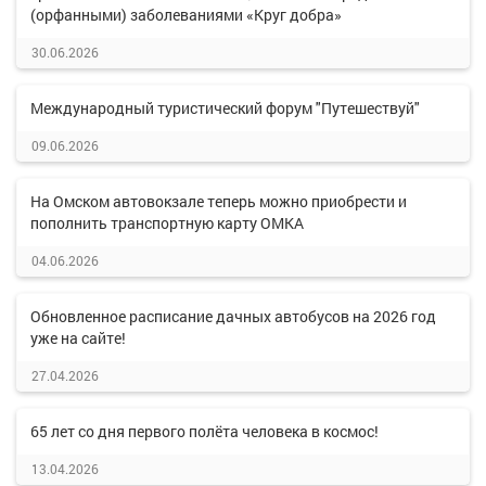
(орфанными) заболеваниями «Круг добра»
30.06.2026
Международный туристический форум "Путешествуй"
09.06.2026
На Омском автовокзале теперь можно приобрести и
пополнить транспортную карту ОМКА
04.06.2026
Обновленное расписание дачных автобусов на 2026 год
уже на сайте!
27.04.2026
65 лет со дня первого полёта человека в космос!
13.04.2026