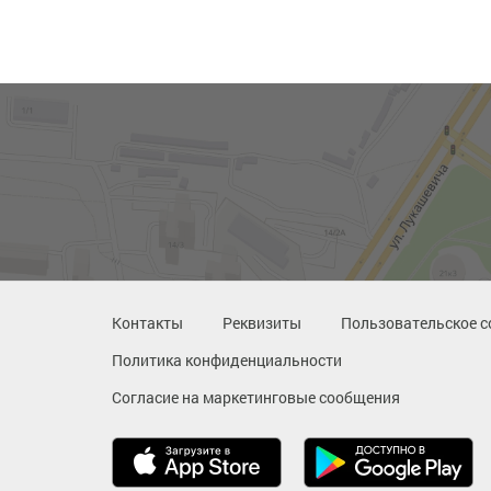
Контакты
Реквизиты
Пользовательское с
Политика конфиденциальности
Согласие на маркетинговые сообщения