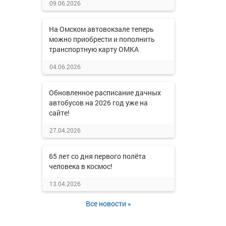
09.06.2026
На Омском автовокзале теперь
можно приобрести и пополнить
транспортную карту ОМКА
04.06.2026
Обновленное расписание дачных
автобусов на 2026 год уже на
сайте!
27.04.2026
65 лет со дня первого полёта
человека в космос!
13.04.2026
Все новости »