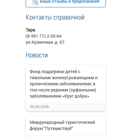
Ваши отзывы и предложения
Контакты справочной
Тара
(8-381-71) 2-20-64
ул.Кузнечная ,д. 67
Новости
Фонд поддержки детей с
тяжелыми жизнеугрожающими и
хроническими заболеваниями, в
том числе редкими (орфанными)
заболеваниями «Круг добра»
30.06.2026
Международный туристический
форум "Путешествуй"