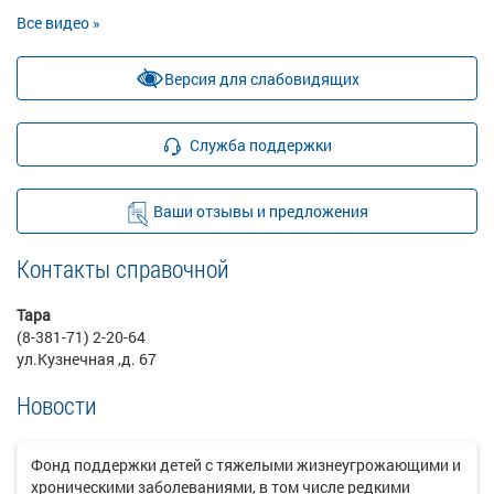
Все видео »
Версия для слабовидящих
Служба поддержки
Ваши отзывы и предложения
Контакты справочной
Тара
(8-381-71) 2-20-64
ул.Кузнечная ,д. 67
Новости
Фонд поддержки детей с тяжелыми жизнеугрожающими и
хроническими заболеваниями, в том числе редкими