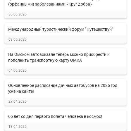
(орфанными) заболеваниями «Круг добра»
30.06.2026
Международный туристический форум "Путешествуй"
09.06.2026
На Омском автовокзале теперь можно приобрести и
пополнить транспортную карту ОМКА
04.06.2026
Обновленное расписание дачных автобусов на 2026 год
уже на сайте!
27.04.2026
65 лет со дня первого полёта человека в космос!
13.04.2026