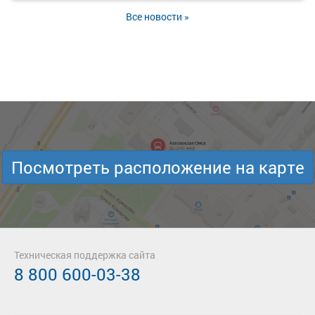
Все новости »
Посмотреть расположение на карте
Техническая поддержка сайта
8 800 600-03-38