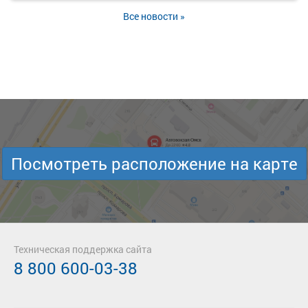
Все новости »
Посмотреть расположение на карте
Техническая поддержка сайта
8 800 600-03-38