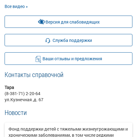
Все видео »
Версия для слабовидящих
Служба поддержки
Ваши отзывы и предложения
Контакты справочной
Тара
(8-381-71) 2-20-64
ул.Кузнечная ,д. 67
Новости
Фонд поддержки детей с тяжелыми жизнеугрожающими и
хроническими заболеваниями, в том числе редкими