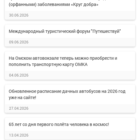
(орфанными) заболеваниями «Круг добра»
30.06.2026
Международный туристический форум "Путешествуй"
09.06.2026
На Омском автовокзале теперь можно приобрести и
пополнить транспортную карту ОМКА
04.06.2026
Обновленное расписание дачных автобусов на 2026 год
уже на сайте!
27.04.2026
65 лет со дня первого полёта человека в космос!
13.04.2026