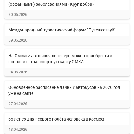
(орфанными) заболеваниями «Круг добра»
30.06.2026
Международный туристический форум "Путешествуй"
09.06.2026
На Омском автовокзале теперь можно приобрести и
пополнить транспортную карту ОМКА
04.06.2026
Обновленное расписание дачных автобусов на 2026 год
уже на сайте!
27.04.2026
65 лет со дня первого полёта человека в космос!
13.04.2026