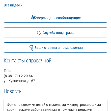
Все видео »
Версия для слабовидящих
Служба поддержки
Ваши отзывы и предложения
Контакты справочной
Тара
(8-381-71) 2-20-64
ул.Кузнечная ,д. 67
Новости
Фонд поддержки детей с тяжелыми жизнеугрожающими и
хроническими заболеваниями, в том числе редкими