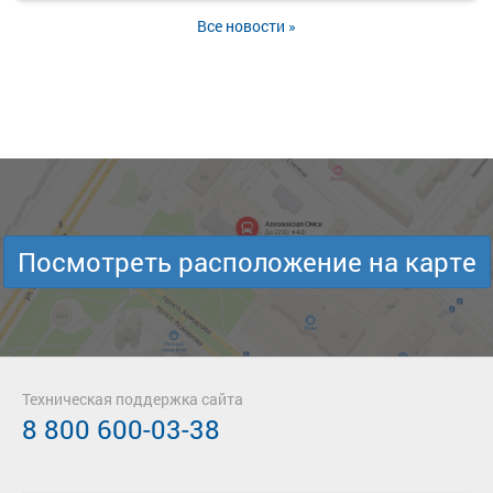
Все новости »
Посмотреть расположение на карте
Техническая поддержка сайта
8 800 600-03-38