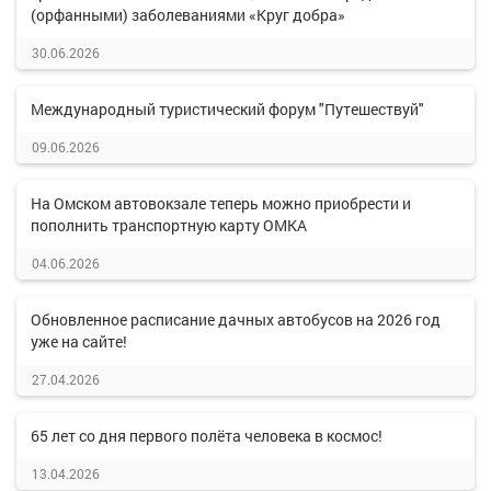
(орфанными) заболеваниями «Круг добра»
30.06.2026
Международный туристический форум "Путешествуй"
09.06.2026
На Омском автовокзале теперь можно приобрести и
пополнить транспортную карту ОМКА
04.06.2026
Обновленное расписание дачных автобусов на 2026 год
уже на сайте!
27.04.2026
65 лет со дня первого полёта человека в космос!
13.04.2026