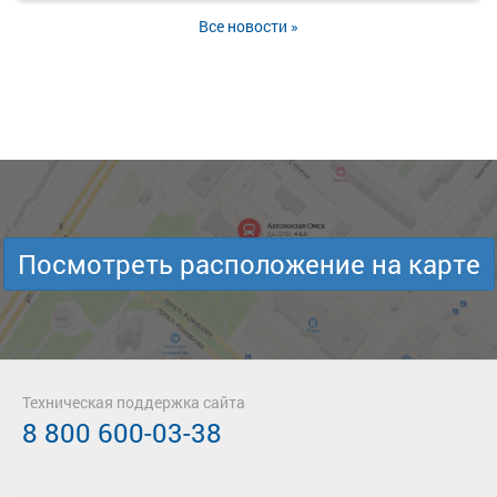
Все новости »
Посмотреть расположение на карте
Техническая поддержка сайта
8 800 600-03-38