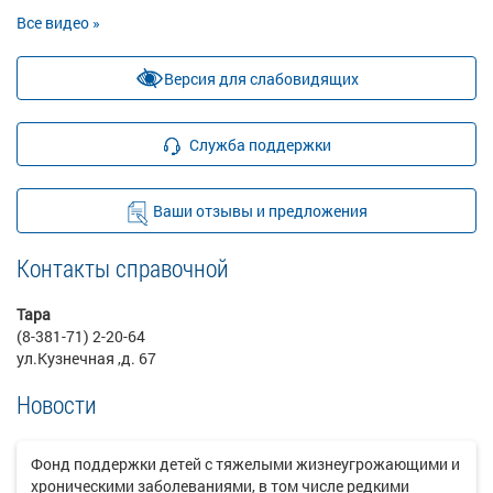
Все видео »
Версия для слабовидящих
Служба поддержки
Ваши отзывы и предложения
Контакты справочной
Тара
(8-381-71) 2-20-64
ул.Кузнечная ,д. 67
Новости
Фонд поддержки детей с тяжелыми жизнеугрожающими и
хроническими заболеваниями, в том числе редкими