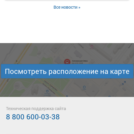
Все новости »
Посмотреть расположение на карте
Техническая поддержка сайта
8 800 600-03-38