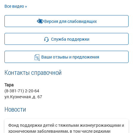
Все видео »
Версия для слабовидящих
Служба поддержки
Ваши отзывы и предложения
Контакты справочной
Тара
(8-381-71) 2-20-64
ул.Кузнечная ,д. 67
Новости
Фонд поддержки детей с тяжелыми жизнеугрожающими и
хроническими заболеваниями, в том числе редкими