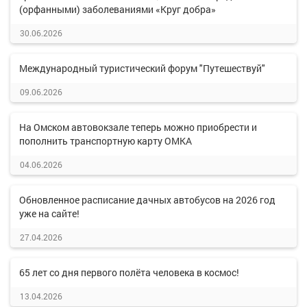
(орфанными) заболеваниями «Круг добра»
30.06.2026
Международный туристический форум "Путешествуй"
09.06.2026
На Омском автовокзале теперь можно приобрести и
пополнить транспортную карту ОМКА
04.06.2026
Обновленное расписание дачных автобусов на 2026 год
уже на сайте!
27.04.2026
65 лет со дня первого полёта человека в космос!
13.04.2026