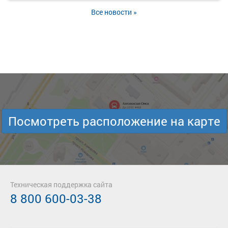
Все новости »
Посмотреть расположение на карте
Техническая поддержка сайта
8 800 600-03-38