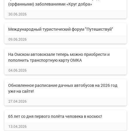
(орфанными) заболеваниями «Круг добра»
30.06.2026
Международный туристический форум "Путешествуй"
09.06.2026
На Омском автовокзале теперь можно приобрести и
пополнить транспортную карту ОМКА
04.06.2026
Обновленное расписание дачных автобусов на 2026 год
уже на сайте!
27.04.2026
65 лет со дня первого полёта человека в космос!
13.04.2026