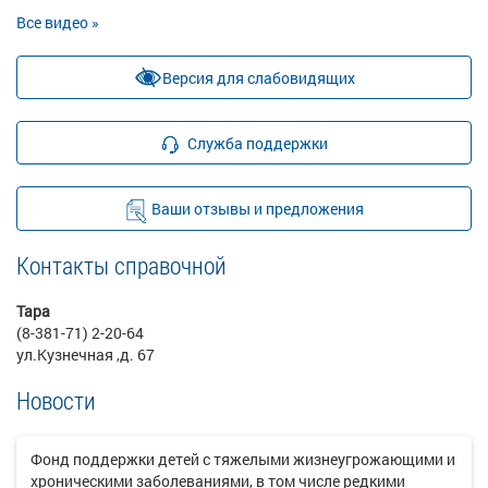
Все видео »
Версия для слабовидящих
Служба поддержки
Ваши отзывы и предложения
Контакты справочной
Тара
(8-381-71) 2-20-64
ул.Кузнечная ,д. 67
Новости
Фонд поддержки детей с тяжелыми жизнеугрожающими и
хроническими заболеваниями, в том числе редкими