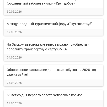
(орфанными) заболеваниями «Круг добра»
30.06.2026
Международный туристический форум "Путешествуй"
09.06.2026
На Омском автовокзале теперь можно приобрести и
пополнить транспортную карту ОМКА
04.06.2026
Обновленное расписание дачных автобусов на 2026 год
уже на сайте!
27.04.2026
65 лет со дня первого полёта человека в космос!
13.04.2026