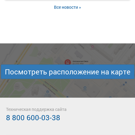
Все новости »
Посмотреть расположение на карте
Техническая поддержка сайта
8 800 600-03-38