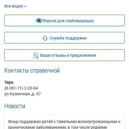
Все видео »
Версия для слабовидящих
Служба поддержки
Ваши отзывы и предложения
Контакты справочной
Тара
(8-381-71) 2-20-64
ул.Кузнечная ,д. 67
Новости
Фонд поддержки детей с тяжелыми жизнеугрожающими и
хроническими заболеваниями, в том числе редкими