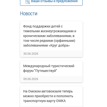
Ваши отзывы и предложения
Новости
Фонд поддержки детей с
тяжелыми жизнеугрожающими и
хроническими заболеваниями, в
том числе редкими (орфанными)
заболеваниями «Круг добра»
30.06.2026
Международный туристический
форум "Путешествуй"
09.06.2026
На Омском автовокзале теперь
можно приобрести и пополнить
транспортную карту ОМКА