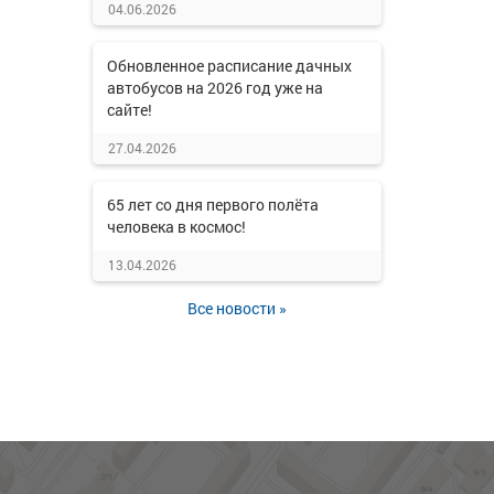
04.06.2026
Обновленное расписание дачных
автобусов на 2026 год уже на
сайте!
27.04.2026
65 лет со дня первого полёта
человека в космос!
13.04.2026
Все новости »