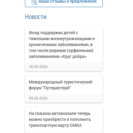
Ваши отзывы и предложения
Новости
Фонд поддержки детей с
тяжелыми жизнеугрожающими и
хроническими заболеваниями, в
том числе редкими (орфанными)
заболеваниями «Круг добра»
30.06.2026
Международный туристический
форум "Путешествуй"
09.06.2026
На Омском автовокзале теперь
можно приобрести и пополнить
транспортную карту ОМКА