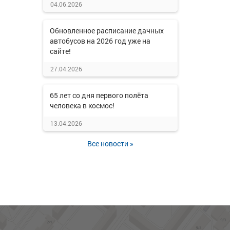
04.06.2026
Обновленное расписание дачных
автобусов на 2026 год уже на
сайте!
27.04.2026
65 лет со дня первого полёта
человека в космос!
13.04.2026
Все новости »