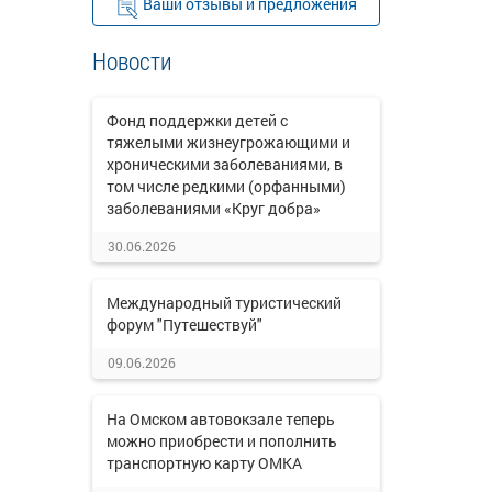
Ваши отзывы и предложения
Новости
Фонд поддержки детей с
тяжелыми жизнеугрожающими и
хроническими заболеваниями, в
том числе редкими (орфанными)
заболеваниями «Круг добра»
30.06.2026
Международный туристический
форум "Путешествуй"
09.06.2026
На Омском автовокзале теперь
можно приобрести и пополнить
транспортную карту ОМКА