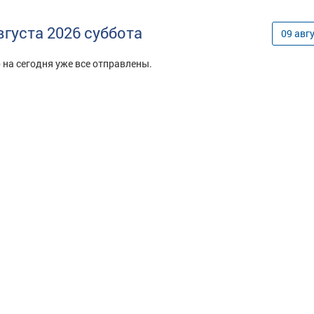
вгуста
2026
суббота
09
авг
 на сегодня уже все отправлены.