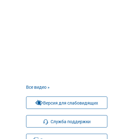
Все видео »
Версия для слабовидящих
Служба поддержки