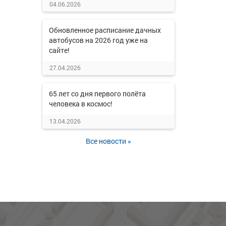
04.06.2026
Обновленное расписание дачных
автобусов на 2026 год уже на
сайте!
27.04.2026
65 лет со дня первого полёта
человека в космос!
13.04.2026
Все новости »