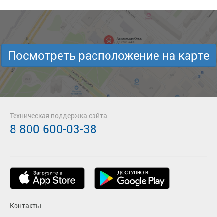
Посмотреть расположение на карте
Техническая поддержка сайта
8 800 600-03-38
Контакты