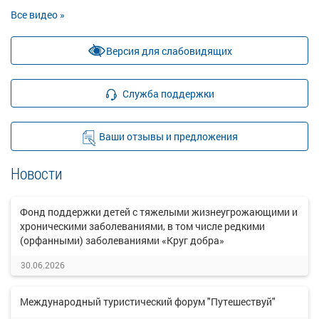
Все видео »
Версия для слабовидящих
Служба поддержки
Ваши отзывы и предложения
Новости
Фонд поддержки детей с тяжелыми жизнеугрожающими и
хроническими заболеваниями, в том числе редкими
(орфанными) заболеваниями «Круг добра»
30.06.2026
Международный туристический форум "Путешествуй"