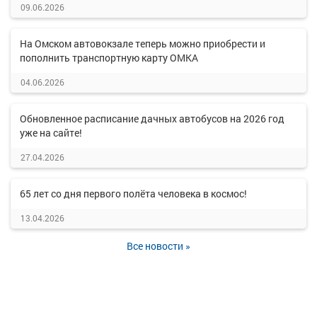
09.06.2026
На Омском автовокзале теперь можно приобрести и
пополнить транспортную карту ОМКА
04.06.2026
Обновленное расписание дачных автобусов на 2026 год
уже на сайте!
27.04.2026
65 лет со дня первого полёта человека в космос!
13.04.2026
Все новости »