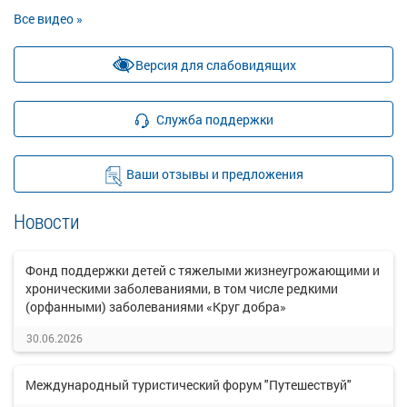
Все видео »
Версия для слабовидящих
Служба поддержки
Ваши отзывы и предложения
Новости
Фонд поддержки детей с тяжелыми жизнеугрожающими и
хроническими заболеваниями, в том числе редкими
(орфанными) заболеваниями «Круг добра»
30.06.2026
Международный туристический форум "Путешествуй"