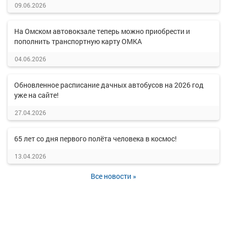
09.06.2026
На Омском автовокзале теперь можно приобрести и
пополнить транспортную карту ОМКА
04.06.2026
Обновленное расписание дачных автобусов на 2026 год
уже на сайте!
27.04.2026
65 лет со дня первого полёта человека в космос!
13.04.2026
Все новости »