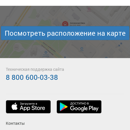
Посмотреть расположение на карте
Техническая поддержка сайта
8 800 600-03-38
Контакты