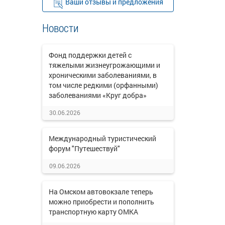
Ваши отзывы и предложения
Новости
Фонд поддержки детей с
тяжелыми жизнеугрожающими и
хроническими заболеваниями, в
том числе редкими (орфанными)
заболеваниями «Круг добра»
30.06.2026
Международный туристический
форум "Путешествуй"
09.06.2026
На Омском автовокзале теперь
можно приобрести и пополнить
транспортную карту ОМКА