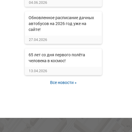
04.06.2026
Обновленное расписание дачных
автобусов на 2026 год уже на
сайте!
27.04.2026
65 лет со дня первого полёта
человека в космос!
13.04.2026
Все новости »