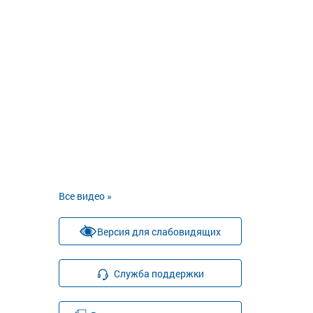
Все видео »
Версия для слабовидящих
Служба поддержки