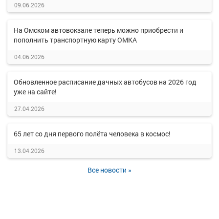
09.06.2026
На Омском автовокзале теперь можно приобрести и
пополнить транспортную карту ОМКА
04.06.2026
Обновленное расписание дачных автобусов на 2026 год
уже на сайте!
27.04.2026
65 лет со дня первого полёта человека в космос!
13.04.2026
Все новости »