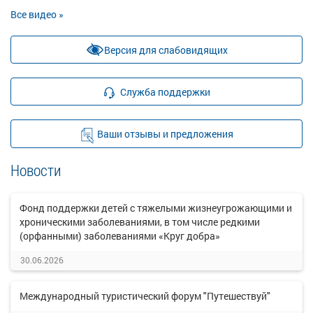
Все видео »
Версия для слабовидящих
Служба поддержки
Ваши отзывы и предложения
Новости
Фонд поддержки детей с тяжелыми жизнеугрожающими и
хроническими заболеваниями, в том числе редкими
(орфанными) заболеваниями «Круг добра»
30.06.2026
Международный туристический форум "Путешествуй"