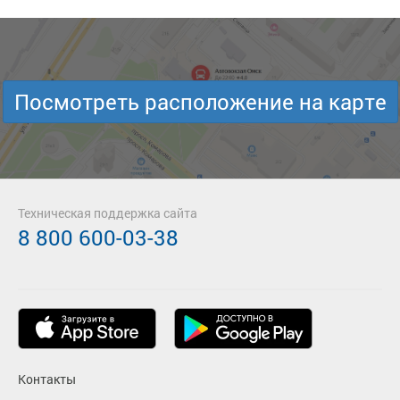
Посмотреть расположение на карте
Техническая поддержка сайта
8 800 600-03-38
Контакты