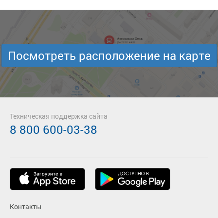
Посмотреть расположение на карте
Техническая поддержка сайта
8 800 600-03-38
Контакты