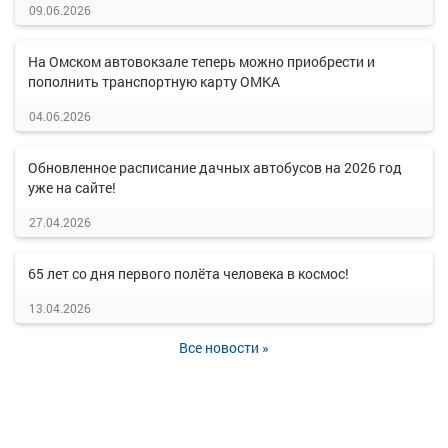
09.06.2026
На Омском автовокзале теперь можно приобрести и
пополнить транспортную карту ОМКА
04.06.2026
Обновленное расписание дачных автобусов на 2026 год
уже на сайте!
27.04.2026
65 лет со дня первого полёта человека в космос!
13.04.2026
Все новости »