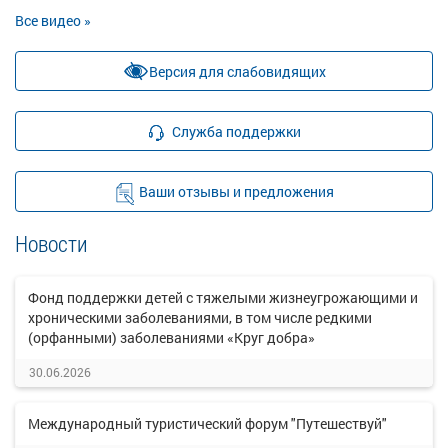
Все видео »
Версия для слабовидящих
Служба поддержки
Ваши отзывы и предложения
Новости
Фонд поддержки детей с тяжелыми жизнеугрожающими и
хроническими заболеваниями, в том числе редкими
(орфанными) заболеваниями «Круг добра»
30.06.2026
Международный туристический форум "Путешествуй"