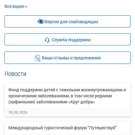
Все видео »
Версия для слабовидящих
Служба поддержки
Ваши отзывы и предложения
Новости
Фонд поддержки детей с тяжелыми жизнеугрожающими и
хроническими заболеваниями, в том числе редкими
(орфанными) заболеваниями «Круг добра»
30.06.2026
Международный туристический форум "Путешествуй"