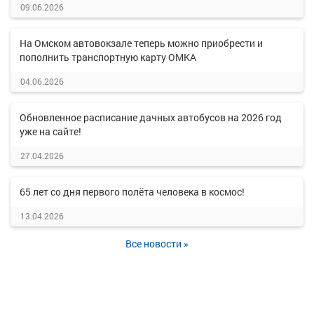
09.06.2026
На Омском автовокзале теперь можно приобрести и
пополнить транспортную карту ОМКА
04.06.2026
Обновленное расписание дачных автобусов на 2026 год
уже на сайте!
27.04.2026
65 лет со дня первого полёта человека в космос!
13.04.2026
Все новости »