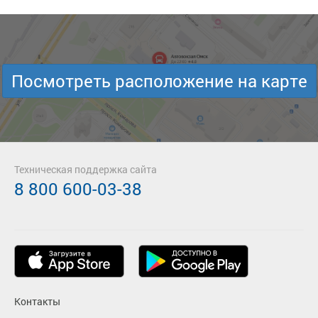
Посмотреть расположение на карте
Техническая поддержка сайта
8 800 600-03-38
Контакты